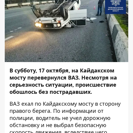
В субботу, 17 октября, на Кайдакском
мосту перевернулся ВАЗ.
Несмотря на
серьезность ситуации, происшествие
обошлось без пострадавших.
ВАЗ ехал по Кайдакскому мосту в сторону
правого берега. По информации от
полиции, водитель не учел дорожную
обстановку и не выбрал безопасную
скорость движения, вследствие чего