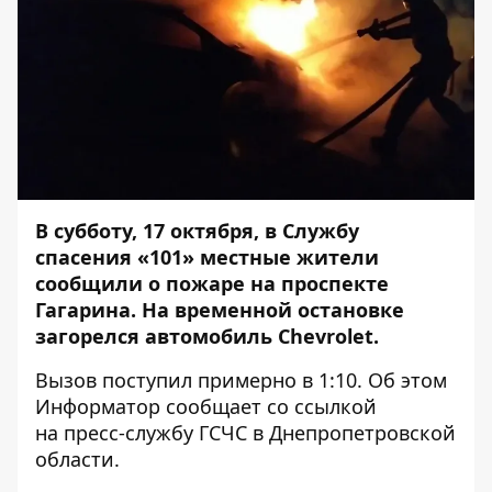
В субботу, 17 октября, в Службу
спасения «101» местные жители
сообщили о пожаре на проспекте
Гагарина. На временной остановке
загорелся автомобиль Chevrolet.
Вызов поступил примерно в 1:10. Об этом
Информатор
сообщает со ссылкой
на
пресс-службу
ГСЧС в Днепропетровской
области.