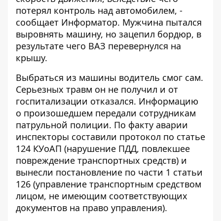
потерял контроль над автомобилем, -
сообщает
Информатор
. Мужчина пытался
выровнять машину, но зацепил бордюр, в
результате чего ВАЗ перевернулся на
крышу.
Выбраться из машины водитель смог сам.
Серьезных травм он не получил и от
госпитализации отказался. Информацию
о произошедшем передали сотрудникам
патрульной полиции. По факту аварии
инспекторы составили протокол по статье
124 КУоАП (нарушение ПДД, повлекшее
повреждение транспортных средств) и
вынесли постановление по части 1 статьи
126 (управление транспортным средством
лицом, не имеющим соответствующих
документов на право управления).