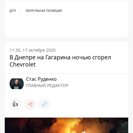
ДТП
ПАТРУЛЬНАЯ ПОЛИЦИЯ
11:35, 17 октября 2020
В Днепре на Гагарина ночью сгорел
Chevrolet
Стаc Руденко
ГЛАВНЫЙ РЕДАКТОР
👍