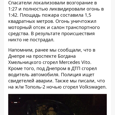
Спасатели локализовали возгорание в
1:27 и полностью ликвидировали огонь в
1:42. Площадь пожара составила 1,5
квадратных метров. Огонь уничтожил
моторный отсек и салон транспортного
средства. В результате происшествия
никто не пострадал.
Напомним, ранее мы сообщали, что в
Днепре на проспекте Богдана
Хмельницкого
сгорел Mercedes Vito
.
Кроме того, под Днепром в ДТП
сгорел
водитель автомобиля
. Полиция ищет
свидетелей аварии. Также мы писали, что
на ж/м Тополь-2
ночью сгорел Volkswagen
.