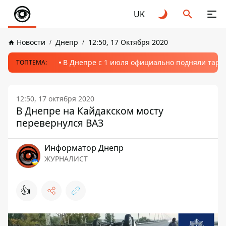
UK
Новости
Днепр
12:50, 17 Октября 2020
В Днепре с 1 июля официально подняли тариф
ТОПТЕМА:
12:50, 17 октября 2020
В Днепре на Кайдакском мосту
перевернулся ВАЗ
Информатор Днепр
ЖУРНАЛИСТ
👍