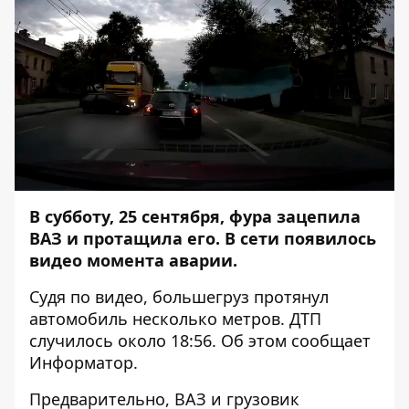
В субботу, 25 сентября, фура зацепила
ВАЗ и протащила его. В сети появилось
видео момента аварии.
Судя по видео, большегруз протянул
автомобиль несколько метров. ДТП
случилось около 18:56. Об этом сообщает
Информатор
.
Предварительно, ВАЗ и грузовик