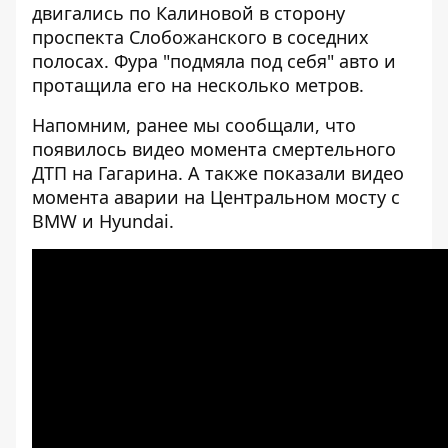
двигались по Калиновой в сторону
проспекта Слобожанского в соседних
полосах. Фура "подмяла под себя" авто и
протащила его на несколько метров.
Напомним, ранее мы сообщали, что
появилось
видео момента смертельного
ДТП на Гагарина
. А также показали
видео
момента аварии на Центральном мосту с
BMW и Hyundai
.