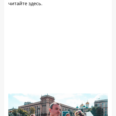
читайте
здесь
.