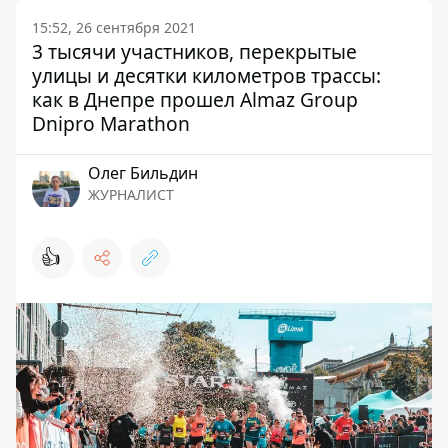
15:52, 26 сентября 2021
3 тысячи участников, перекрытые
улицы и десятки километров трассы:
как в Днепре прошел Almaz Group
Dnipro Marathon
Олег Бильдин
ЖУРНАЛИСТ
👍