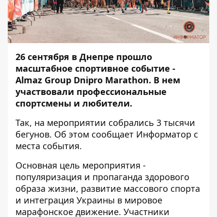
26 сентября в Днепре прошло
масштабное спортивное событие -
Almaz Group Dnipro Marathon. В нем
участвовали профессиональные
спортсмены и любители.
Так, на мероприятии собрались 3 тысячи
бегунов. Об этом сообщает
Информатор
с
места события.
Основная цель мероприятия -
популяризация и пропаганда здорового
образа жизни, развитие массового спорта
и интеграция Украины в мировое
марафонское движение. Участники