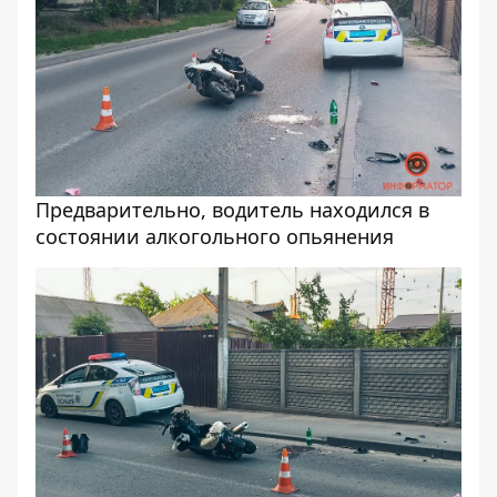
Предварительно, водитель находился в
состоянии алкогольного опьянения