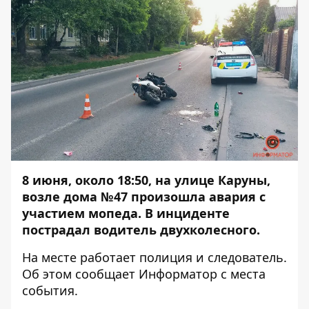
8 июня, около 18:50, на улице Каруны,
возле дома №47 произошла авария с
участием мопеда. В инциденте
пострадал водитель двухколесного.
На месте работает полиция и следователь.
Об этом сообщает
Информатор
с места
события.