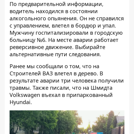
По предварительной информации,
водитель находился в состоянии
алкогольного опьянения. Он не справился
с управлением, влетел в бордюр и упал.
Мужчину госпитализировали в городскую
больницу №6. На месте аварии работает
реверсивное движение. Выбирайте
альтернативные пути следования.
Ранее мы сообщали о том, что
на
Строителей ВАЗ влетел в дерево
. В
результате аварии три человека получили
травмы. Также писали, что
на Шмидта
Volkswagen въехал в припаркованный
Hyundai
.