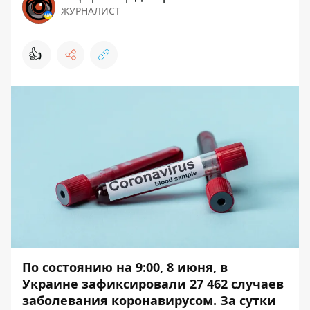
ЖУРНАЛИСТ
👍
По состоянию на 9:00, 8 июня, в
Украине
зафиксировали 27 462 случаев
заболевания коронавирусом.
За сутки