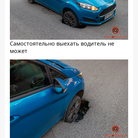
Самостоятельно выехать водитель не
может