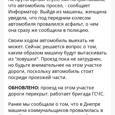
что автомобиль просел, - сообщает
Информатор
. Выйдя из машины, женщина
увидела, что под передним колесом
автомобиля провалился асфальт, о чем
она сразу же сообщила в полицию.
Своим ходом автомобиль выехать не
может. Сейчас решается вопрос о том,
каким образом машину будут вытаскивать
из "ловушки". Проезд пока не затруднен,
но будьте внимательнее на этом участке
дороги, поскольку автомобиль стоит
посреди проезжей части.
ОБНОВЛЕНО:
проезд на этом участке
дороги перекрыт. работает бригада ГСЧС.
Ранее мы сообщали о том, что
в Днепре
машина коммунальщиков провалилась в