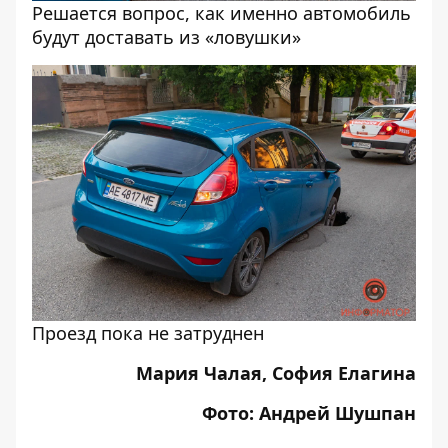
Решается вопрос, как именно автомобиль
будут доставать из «ловушки»
Проезд пока не затруднен
Мария Чалая, София Елагина
Фото: Андрей Шушпан