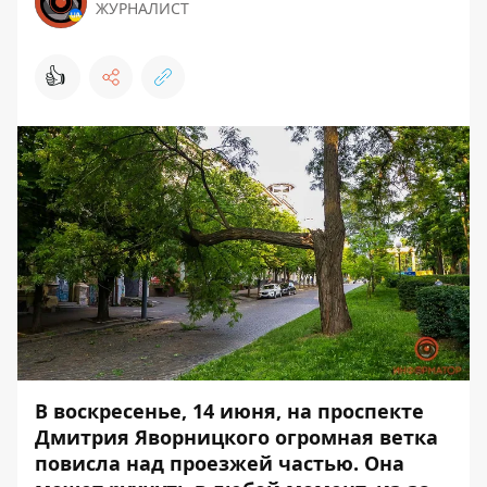
ЖУРНАЛИСТ
👍
В воскресенье, 14 июня, на проспекте
Дмитрия Яворницкого огромная ветка
повисла над проезжей частью. Она