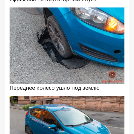
Переднее колесо ушло под землю