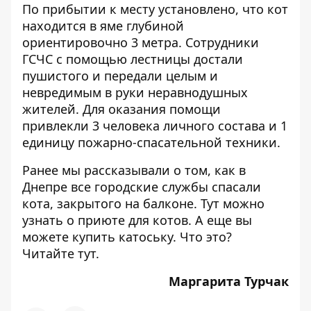
По прибытии к месту установлено, что кот
находится в яме глубиной
ориентировочно 3 метра. Сотрудники
ГСЧС с помощью лестницы достали
пушистого и передали целым и
невредимым в руки неравнодушных
жителей. Для оказания помощи
привлекли 3 человека личного состава и 1
единицу пожарно-спасательной техники.
Ранее мы рассказывали о том,
как в
Днепре все городские службы спасали
кота, закрытого на балконе
. Тут можно
узнать о
приюте для котов
. А еще вы
можете купить катоську. Что это?
Читайте
тут
.
Маргарита Турчак