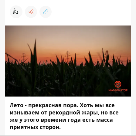
👍
Лето - прекрасная пора. Хоть мы все
изнываем от рекордной жары
, но все
же у этого времени года есть масса
приятных сторон.