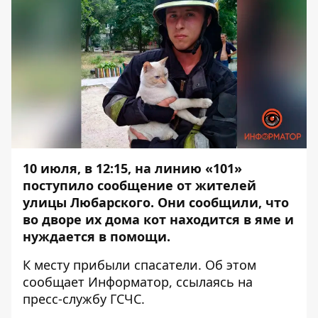
10 июля, в 12:15, на линию «101»
поступило сообщение от жителей
улицы Любарского. Они сообщили, что
во дворе их дома кот находится в яме и
нуждается в помощи.
К месту прибыли спасатели. Об этом
сообщает
Информатор
, ссылаясь на
пресс-службу ГСЧС.