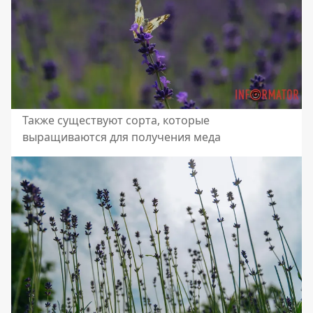
Также существуют сорта, которые
выращиваются для получения меда