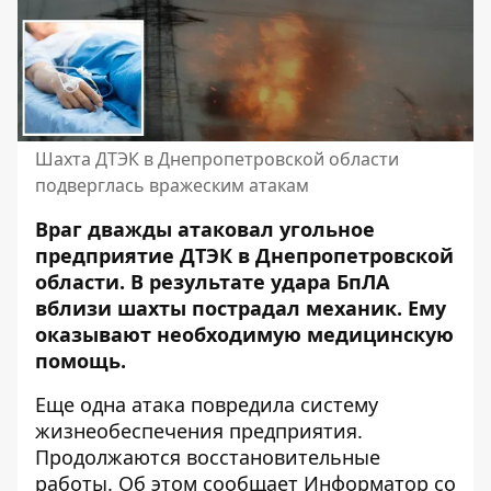
Шахта ДТЭК в Днепропетровской области
подверглась вражеским атакам
Враг дважды атаковал угольное
предприятие ДТЭК в Днепропетровской
области. В результате удара БпЛА
вблизи шахты пострадал механик. Ему
оказывают необходимую медицинскую
помощь.
Еще одна атака повредила систему
жизнеобеспечения предприятия.
Продолжаются восстановительные
работы. Об этом сообщает Информатор со