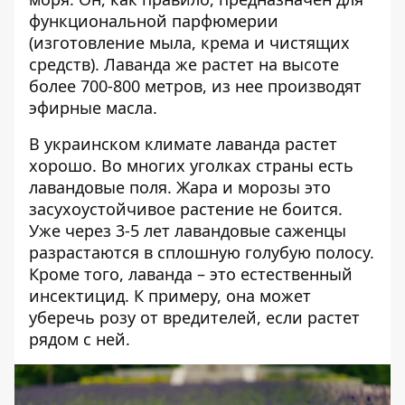
функциональной парфюмерии
(изготовление мыла, крема и чистящих
средств). Лаванда же растет на высоте
более 700-800 метров, из нее производят
эфирные масла.
В украинском климате лаванда растет
хорошо. Во многих уголках страны есть
лавандовые поля. Жара и морозы это
засухоустойчивое растение не боится.
Уже через 3-5 лет лавандовые саженцы
разрастаются в сплошную голубую полосу.
Кроме того, лаванда – это естественный
инсектицид. К примеру, она может
уберечь розу от вредителей, если растет
рядом с ней.