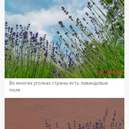
Во многих уголках страны есть лавандовые
поля