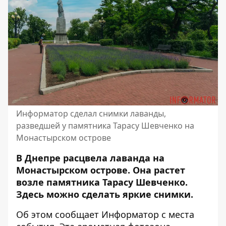
Информатор сделал снимки лаванды,
разведшей у памятника Тарасу Шевченко на
Монастырском острове
В Днепре расцвела лаванда на
Монастырском острове. Она растет
возле памятника Тарасу Шевченко.
Здесь можно сделать яркие снимки.
Об этом сообщает Информатор с места