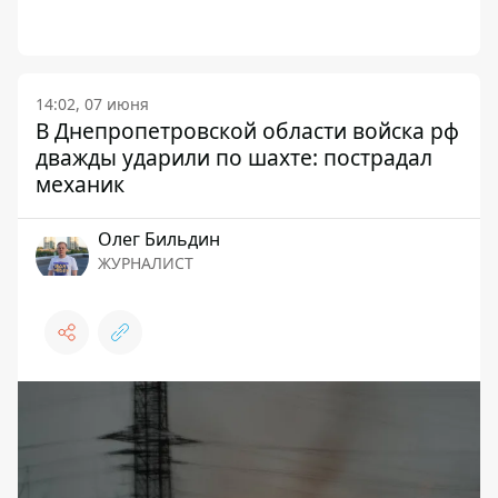
14:02, 07 июня
В Днепропетровской области войска рф
дважды ударили по шахте: пострадал
механик
Олег Бильдин
ЖУРНАЛИСТ