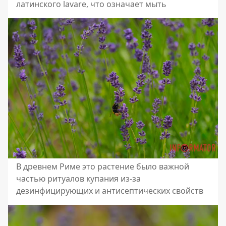
латинского lavare, что означает мыть
В древнем Риме это растение было важной
частью ритуалов купания из-за
дезинфицирующих и антисептических свойств