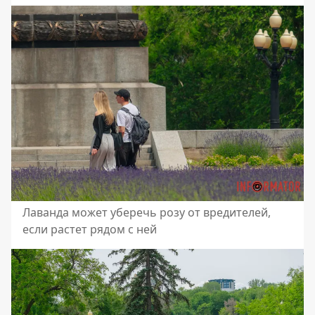
Лаванда может уберечь розу от вредителей,
если растет рядом с ней