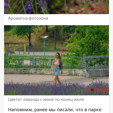
Ароматна фотозона
Цветет лаванда с июня по конец июля
Напомним, ранее мы писали, что
в парке