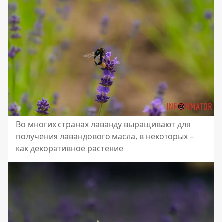
Во многих странах лаванду выращивают для
получения лавандового масла, в некоторых –
как декоративное растение