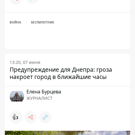
ВОЙНА
БЕСПИЛОТНИК
13:20, 07 июня
Предупреждение для Днепра: гроза
накроет город в ближайшие часы
Елена Бурцева
ЖУРНАЛИСТ
👍