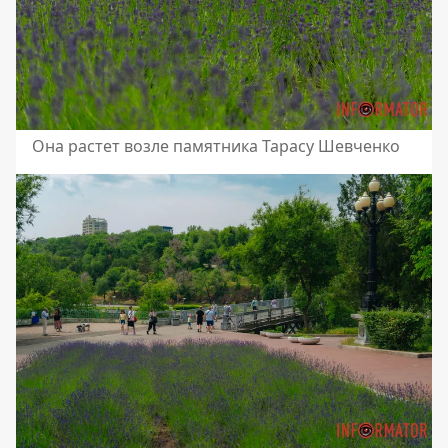
Она растет возле памятника Тарасу Шевченко