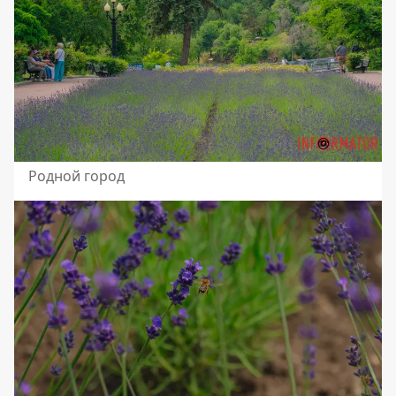
Родной город