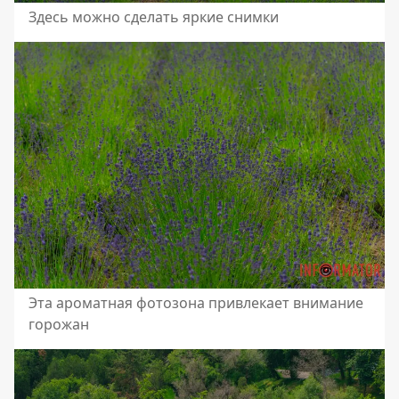
Здесь можно сделать яркие снимки
Эта ароматная фотозона привлекает внимание
горожан