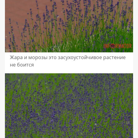
Жара и морозы это засухоустойчивое растение
не боится