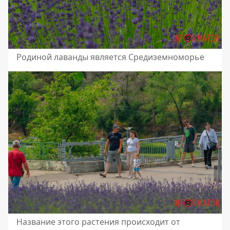
Родиной лаванды является Средиземноморье
Название этого растения происходит от