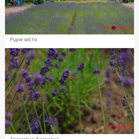
Рідне місто