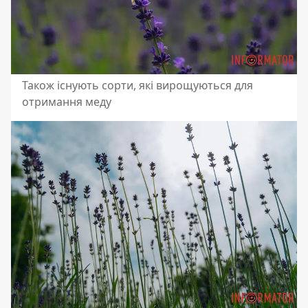
Також існують сорти, які вирощуються для
отримання меду