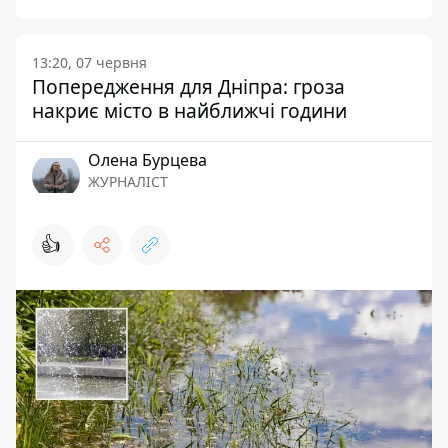
13:20, 07 червня
Попередження для Дніпра: гроза
накриє місто в найближчі години
Олена Бурцева
ЖУРНАЛІСТ
👍