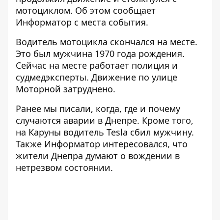
мотоциклом. Об этом сообщает
Информатор
с места события.
Водитель мотоцикла скончался на месте.
Это был мужчина 1970 года рождения.
Сейчас на месте работает полиция и
судмедэксперты. Движение по улице
Моторной затруднено.
Ранее мы писали,
когда, где и почему
случаются аварии в Днепре
. Кроме того,
на Каруны
водитель Tesla сбил мужчину
.
Также Информатор интересовался,
что
жители Днепра думают о вождении в
нетрезвом состоянии
.