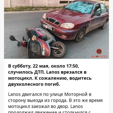
В субботу, 22 мая, около 17:50,
случилось ДТП. Lanos врезался в
мотоцикл. К сожалению, водитесь
двухколесного погиб.
Lanos двигался по улице Моторной в
сторону выезда из города. В это же время
мотоцикл заезжал во двор. Lanos
продолжил движение и столкнулся с