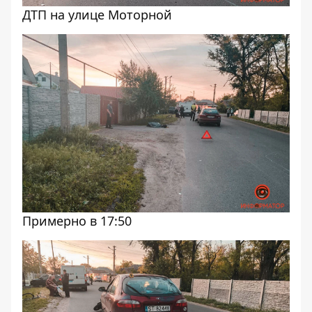
ДТП на улице Моторной
Примерно в 17:50