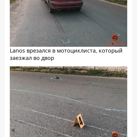
Lanos врезался в мотоциклиста, который
заезжал во двор