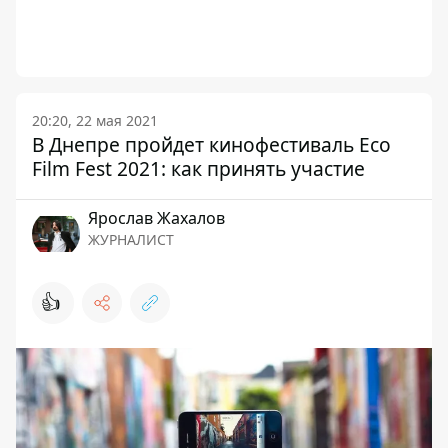
20:20, 22 мая 2021
В Днепре пройдет кинофестиваль Eco
Film Fest 2021: как принять участие
Ярослав Жахалов
ЖУРНАЛИСТ
👍