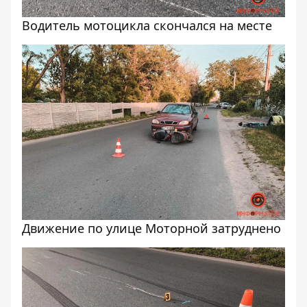
Водитель мотоцикла скончался на месте
Движение по улице Моторной затруднено