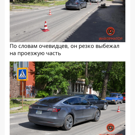
По словам очевидцев, он резко выбежал
на проезжую часть