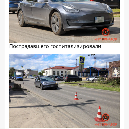
Пострадавшего госпитализировали