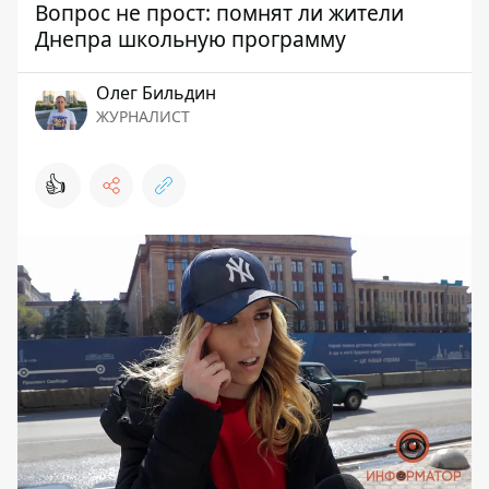
Вопрос не прост: помнят ли жители
Днепра школьную программу
Олег Бильдин
ЖУРНАЛИСТ
👍