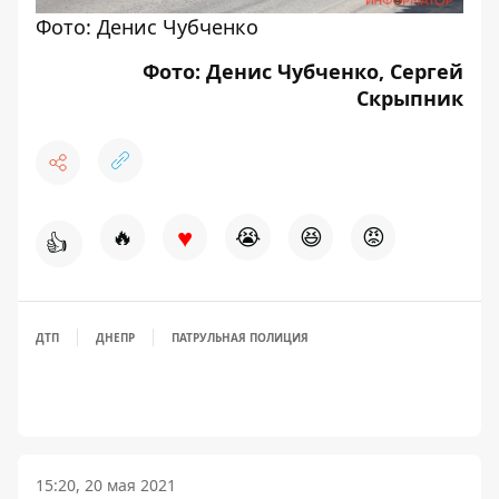
Фото: Денис Чубченко
Фото: Денис Чубченко, Сергей
Скрыпник
♥
🔥
😭
😆
😡
👍
ДТП
ДНЕПР
ПАТРУЛЬНАЯ ПОЛИЦИЯ
15:20, 20 мая 2021