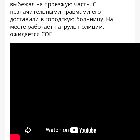
выбежал на проезжую часть. С
незначительными травмами его
доставили в городскую больницу. На
месте работает патруль полиции,
ожидается СОГ.