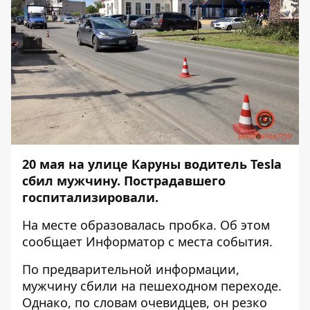
20 мая на улице Каруны водитель Tesla
сбил мужчину. Пострадавшего
госпитализировали.
На месте образовалась пробка. Об этом
сообщает
Информатор
с места события.
По предварительной информации,
мужчину сбили на пешеходном переходе.
Однако, по словам очевидцев, он резко