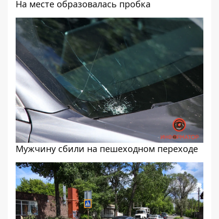
На месте образовалась пробка
Мужчину сбили на пешеходном переходе