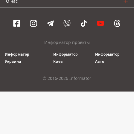
О нас
Информатор проекты
Информатор
Информатор
Информатор
Украина
Киев
Авто
© 2016-2026 Informator