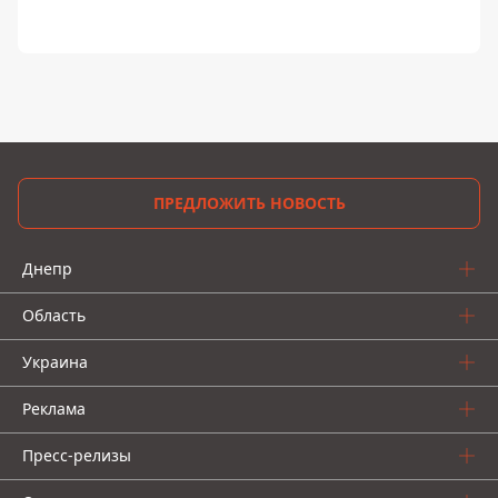
ПРЕДЛОЖИТЬ НОВОСТЬ
Днепр
Область
Украина
Реклама
Пресс-релизы