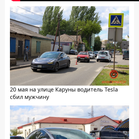
20 мая на улице Каруны водитель Tesla
сбил мужчину