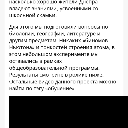
насколько хорошо жители Днепра
владеют знаниями, усвоенными со
школьной скамьи.
Для этого мы подготовили вопросы по
биологии, географии, литературе и
другим предметам. Никаких «биномов
Ньютона» и тонкостей строения атома, в
этом небольшом эксперименте мы
оставались в рамках
общеобразовательной программы.
Результаты смотрите в ролике ниже.
Остальные видео данного проекта можно
найти по тэгу «
обучение
».