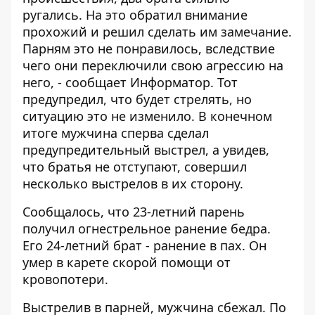
ругались. На это обратил внимание
прохожий и решил сделать им замечание.
Парням это не понравилось, вследствие
чего они переключили свою агрессию на
него, - сообщает
Информатор
. Тот
предупредил, что будет стрелять, но
ситуацию это не изменило. В конечном
итоге мужчина сперва сделал
предупредительный выстрел, а увидев,
что братья не отступают, совершил
несколько выстрелов в их сторону.
Сообщалось, что 23-летний парень
получил огнестрельное ранение бедра.
Его 24-летний брат - ранение в пах. Он
умер в карете скорой помощи от
кровопотери.
Выстрелив в парней, мужчина сбежал. По