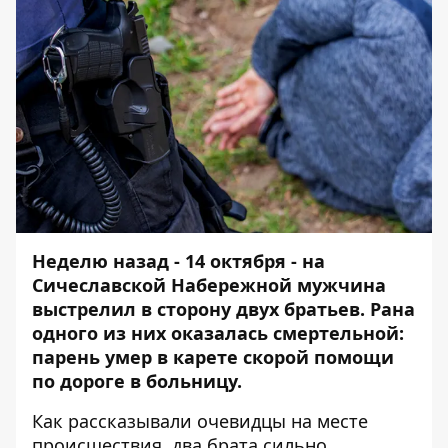
Неделю назад - 14 октября - на
Сичеславской Набережной мужчина
выстрелил в сторону двух братьев. Рана
одного из них оказалась смертельной:
парень умер в карете скорой помощи
по дороге в больницу.
Как рассказывали очевидцы
на месте
происшествия
, два брата сильно