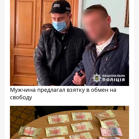
Мужчина предлагал взятку в обмен на
свободу