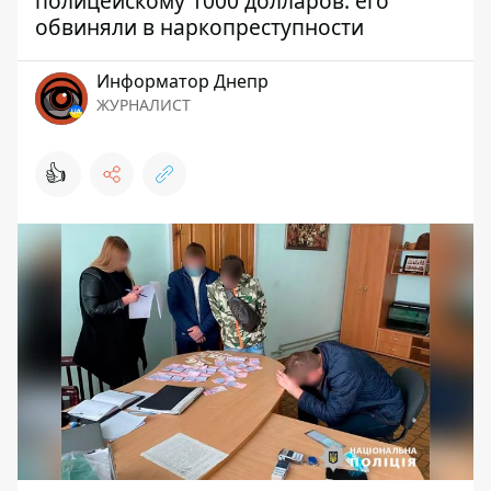
полицейскому 1000 долларов: его
обвиняли в наркопреступности
Информатор Днепр
ЖУРНАЛИСТ
👍