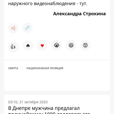
наружного видеонаблюдения -
тут
.
Александра Строкина
♥
🔥
😭
😆
😡
👍
СМЕРТЬ
НАЦИОНАЛЬНАЯ ПОЛИЦИЯ
03:10, 21 октября 2020
В Днепре мужчина предлагал