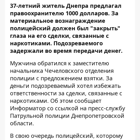
37-летний житель Днепра предлагал
правоохранителю 1000 долларов. За
материальное вознаграждение
полицейский должен был "закрыть"
глаза на его сделки, связанные с
наркотиками.
Подозреваемого
задержали во время передачи денег.
Мужчина обратился к заместителю
начальника Чечеловского отделения
полиции с предложением взятки. За
деньги подозреваемый хотел избежать
ответственности за сделки, связанные с
наркотиками. Об этом сообщает
Информатор
со ссылкой на пресс-службу
Патрульной полиции Днепропетровской
области.
В свою очередь полицейский, которому