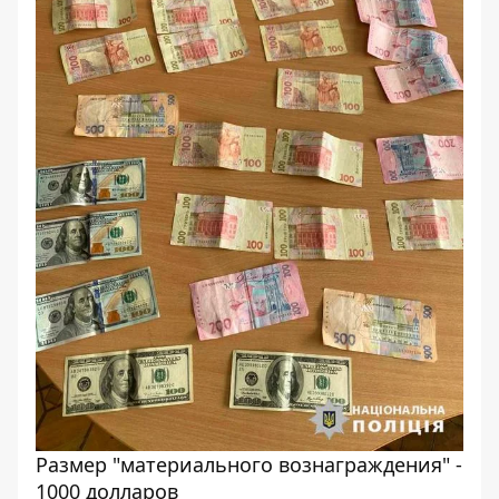
Размер "материального вознаграждения" -
1000 долларов