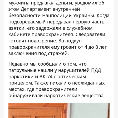
мужчина предлагал деньги, уведомил об
этом Департамент внутренней
безопасности Нацполиции Украины. Когда
подозреваемый передавал первую часть
взятки, его задержали в служебном
кабинете правоохранителя. Следователи
готовят подозрение. За подкуп
правоохранителя ему грозит от 4 до 8 лет
заключения под стражей.
Недавно мы сообщали о том, что
патрульные нашли у нарушителей ПДД
наркотики и АК-74 с оптическим
прицелом
. Также писали о неожиданных
местах, где
правоохранители
обнаруживали наркотические вещества
.