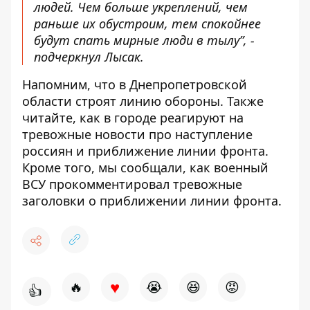
людей. Чем больше укреплений, чем
раньше их обустроим, тем спокойнее
будут спать мирные люди в тылу”, -
подчеркнул Лысак.
Напомним, что в Днепропетровской
области строят линию обороны
. Также
читайте, как в городе реагируют на
тревожные новости про
наступление
россиян и приближение линии фронта
.
Кроме того, мы сообщали, как военный
ВСУ прокомментировал тревожные
заголовки о приближении линии фронта
.
♥
🔥
😭
😆
😡
👍