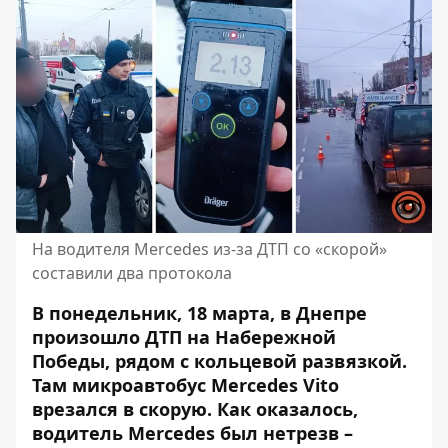
На водителя Mercedes из-за ДТП со «скорой»
составили два протокола
В понедельник, 18 марта, в Днепре
произошло ДТП на Набережной
Победы, рядом с кольцевой развязкой.
Там микроавтобус Mercedes Vito
врезался в скорую. Как оказалось,
водитель Mercedes был нетрезв –