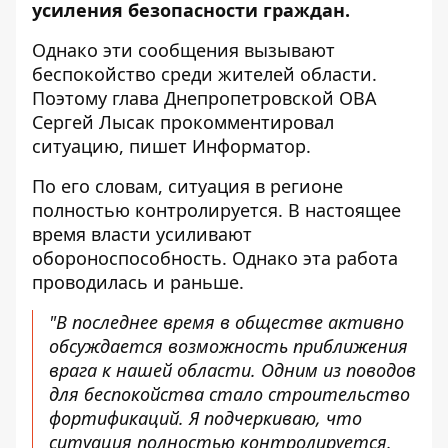
усиления безопасности граждан.
Однако эти сообщения вызывают
беспокойство среди жителей области.
Поэтому глава
Днепропетровской ОВА
Сергей Лысак
прокомментировал
ситуацию, пишет Информатор.
По его словам, ситуация в регионе
полностью контролируется. В настоящее
время власти усиливают
обороноспособность. Однако эта работа
проводилась и раньше.
"В последнее время в обществе активно
обсуждается возможность приближения
врага к нашей области. Одним из поводов
для беспокойства стало строительство
фортификаций. Я подчеркиваю, что
ситуация полностью контролируется.