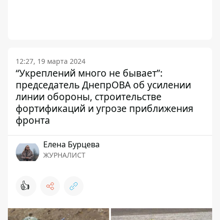
12:27, 19 марта 2024
“Укреплений много не бывает”:
председатель ДнепрОВА об усилении
линии обороны, строительстве
фортификаций и угрозе приближения
фронта
Елена Бурцева
ЖУРНАЛИСТ
👍