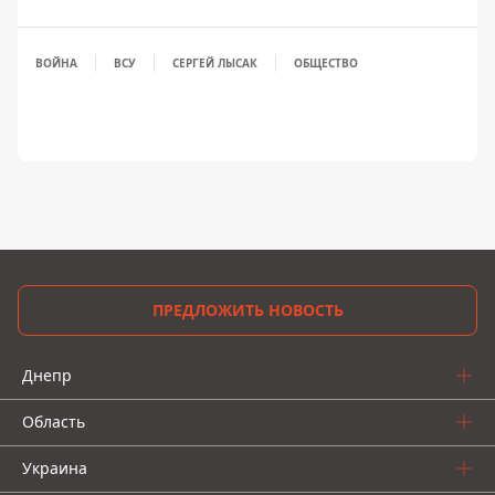
ВОЙНА
ВСУ
СЕРГЕЙ ЛЫСАК
ОБЩЕСТВО
ПРЕДЛОЖИТЬ НОВОСТЬ
Днепр
Область
Украина