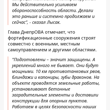
Мы действительно усиливаем
обороноспособность области. Делали
это раньше и системно продолжаем и
сейчас”, - сказал Лысак.
Глава ДнепрОВА отмечает, что
фортификационные сооружения строят
совместно с военными, местным
самоуправлением и другими областями.
"
Подготовлены – значит защищены. А
укреплений много не бывает.
Они будут
мощными. 10 км противотанковых рвов,
блиндажи и капониры, зубы драконов. На
объекте проводятся земельные работы,
устанавливают бетонные
заградительные элементы и доставили
конструкции для опорных пунктов.
Работаем в целях безопасности наших