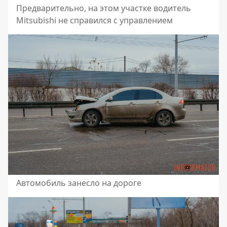
Предварительно, на этом участке водитель
Mitsubishi не справился с управлением
Автомобиль занесло на дороге