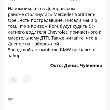
Напомним, что в Днепровском
районе
столкнулись Mercedes Sprinter и
Opel
, есть пострадавшие. Писали мы и о
том, что в Кривом Роге
будут судить 51-
летнего водителя Chevrolet, причастного к
смертельному ДТП
. Также читайте, что в
Днепре на Набережной
Заводской
автомобиль BMW врезался в
забор
.
Фото: Денис Чубченко
ДТП