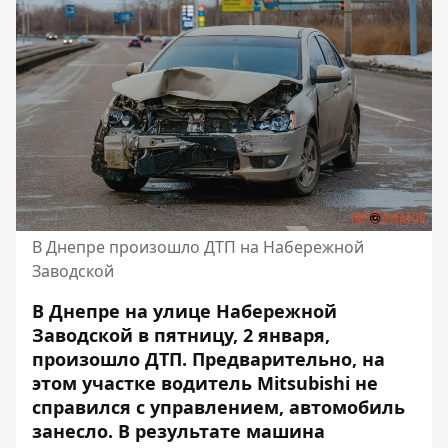
В Днепре произошло ДТП на Набережной
Заводской
В Днепре на улице Набережной
Заводской в ​​пятницу, 2 января,
произошло ДТП. Предварительно, на
этом участке водитель Mitsubishi не
справился с управлением, автомобиль
занесло. В результате машина