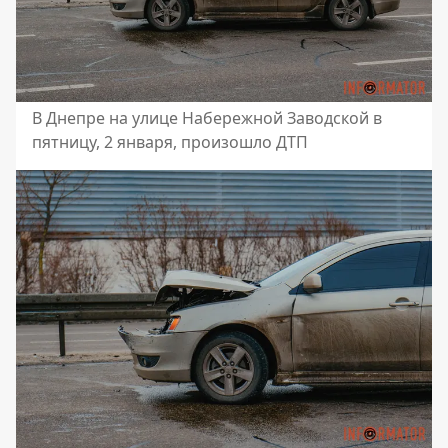
В Днепре на улице Набережной Заводской в ​​
пятницу, 2 января, произошло ДТП