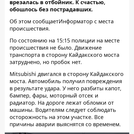
врезалась в отбойник. К счастью,
обошлось без пострадавших.
Об этом сообщаетИнформатор с места
происшествия.
По состоянию на 15:15 полиции на месте
происшествия не было. Движение
транспорта в сторону Кайдакского моста
затруднено, но пробок нет.
Mitsubishi двигался в сторону Кайдакского
моста. Автомобиль получил повреждения
в результате удара. У него разбиты капот,
бампер, фары, моторный отсек и
радиатор. На дороге лежат обломки от
машины. Водителям следует соблюдать
осторожность на этом участке. Все
причины аварии выяснятся со временем.