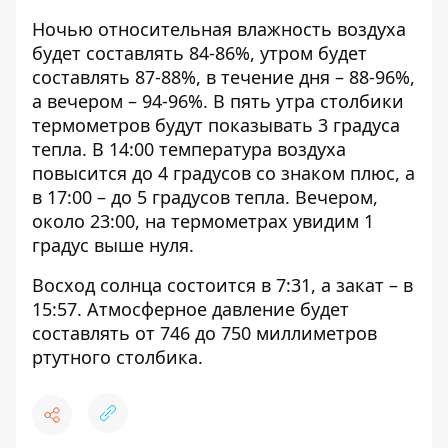
Ночью относительная влажность воздуха
будет составлять 84-86%, утром будет
составлять 87-88%, в течение дня – 88-96%,
а вечером – 94-96%. В пять утра столбики
термометров будут показывать 3 градуса
тепла. В 14:00 температура воздуха
повысится до 4 градусов со знаком плюс, а
в 17:00 – до 5 градусов тепла. Вечером,
около 23:00, на термометрах увидим 1
градус выше нуля.
Восход солнца состоится в 7:31, а закат – в
15:57. Атмосферное давление будет
составлять от 746 до 750 миллиметров
ртутного столбика.