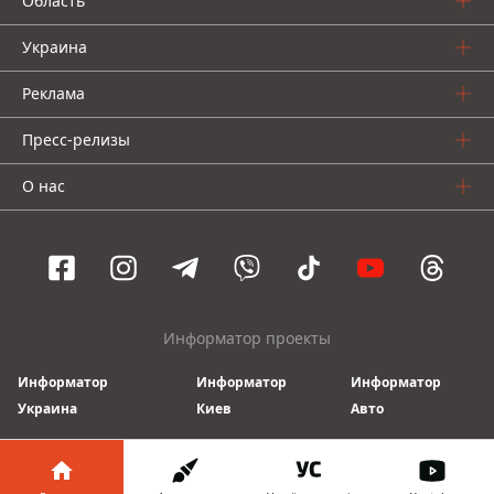
Область
Украина
Реклама
Пресс-релизы
О нас
Информатор проекты
Информатор
Информатор
Информатор
Украина
Киев
Авто
© 2016-2026 Informator