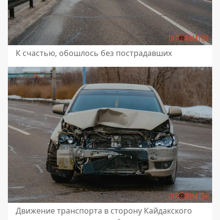
К счастью, обошлось без пострадавших
Движение транспорта в сторону Кайдакского