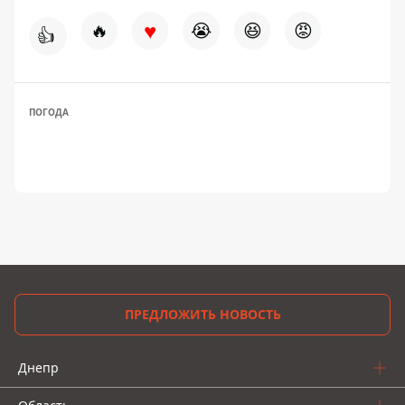
♥
🔥
😭
😆
😡
👍
ПОГОДА
ПРЕДЛОЖИТЬ НОВОСТЬ
Днепр