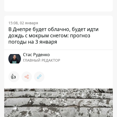
15:08, 02 января
В Днепре будет облачно, будет идти
дождь с мокрым снегом: прогноз
погоды на 3 января
Стаc Руденко
ГЛАВНЫЙ РЕДАКТОР
👍