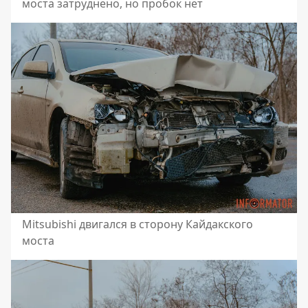
моста затруднено, но пробок нет
Mitsubishi двигался в сторону Кайдакского
моста