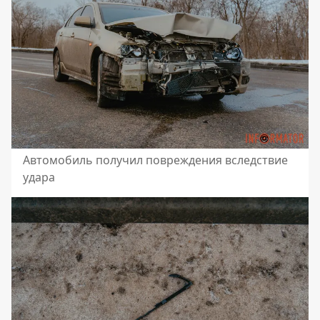
Автомобиль получил повреждения вследствие
удара