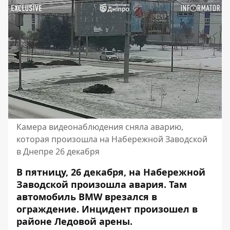
Камера видеонаблюдения сняла аварию,
которая произошла на Набережной Заводской
в ​​Днепре 26 декабря
В пятницу, 26 декабря, на Набережной
Заводской произошла авария. Там
автомобиль BMW врезался в
ограждение. Инцидент произошел в
районе Ледовой арены.