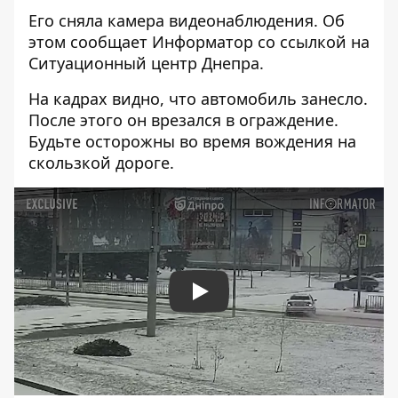
Его сняла камера видеонаблюдения. Об
этом сообщает Информатор со ссылкой на
Ситуационный центр Днепра
.
На кадрах видно, что автомобиль занесло.
После этого он врезался в ограждение.
Будьте осторожны во время вождения на
скользкой дороге.
Play