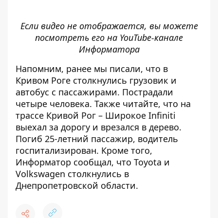
Если видео не отображается, вы можете
посмотреть его на
YouTube-канале
Информатора
Напомним, ранее мы писали, что
в
Кривом Роге столкнулись грузовик и
автобус с пассажирами
. Пострадали
четыре человека. Также читайте, что на
трассе Кривой Рог – Широкое Infiniti
выехал за дорогу и врезался в дерево
.
Погиб 25-летний пассажир, водитель
госпитализирован. Кроме того,
Информатор сообщал, что
Toyota и
Volkswagen столкнулись в
Днепропетровской области
.