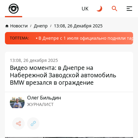
UK
Новости
Днепр
13:08, 26 Декабря 2025
В Днепре с 1 июля официально подняли тариф
ТОПТЕМА:
13:08, 26 декабря 2025
Видео момента: в Днепре на
Набережной Заводской автомобиль
BMW врезался в ограждение
Олег Бильдин
ЖУРНАЛИСТ