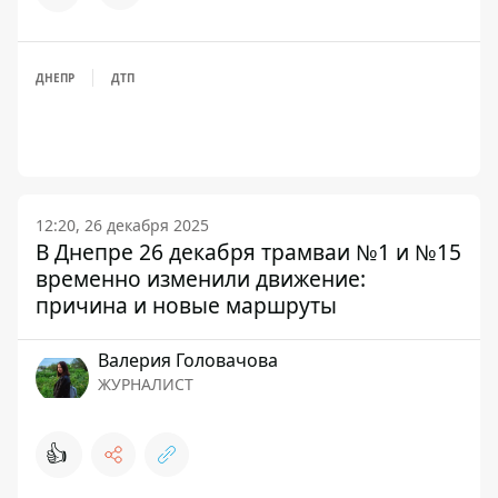
ДНЕПР
ДТП
12:20, 26 декабря 2025
В Днепре 26 декабря трамваи №1 и №15
временно изменили движение:
причина и новые маршруты
Валерия Головачова
ЖУРНАЛИСТ
👍