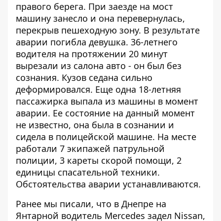
правого берега. При заезде на мост
машину занесло и она перевернулась,
перекрыв пешеходную зону. В результате
аварии погибла девушка. 36-летнего
водителя на протяжении 20 минут
вырезали из салона авто - он был без
сознания. Кузов седана сильно
деформировался. Еще одна 18-летняя
пассажирка выпала из машины в момент
аварии. Ее состояние на данный момент
не известно, она была в сознании и
сидела в полицейской машине. На месте
работали 7 экипажей патрульной
полиции, 3 кареты скорой помощи, 2
единицы спасательной техники.
Обстоятельства аварии устанавливаются.
Ранее мы писали, что в Днепре
на
Янтарной водитель Mercedes задел Nissan,