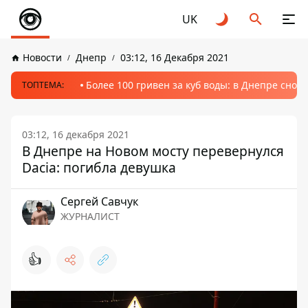
UK
Новости
Днепр
03:12, 16 Декабря 2021
Более 100 гривен за куб воды: в Днепре сно
ТОПТЕМА:
03:12, 16 декабря 2021
В Днепре на Новом мосту перевернулся
Dacia: погибла девушка
Сергей Савчук
ЖУРНАЛИСТ
👍