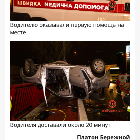
Водителю оказывали первую помощь на
месте
Водителя доставали около 20 минут
Платон Бережной