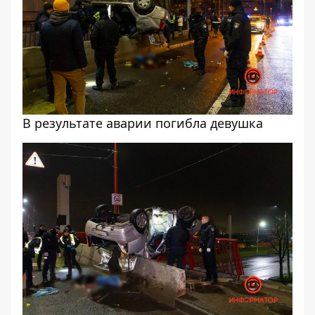
В результате аварии погибла девушка