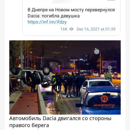
Автомобиль Dacia двигался со стороны
правого берега