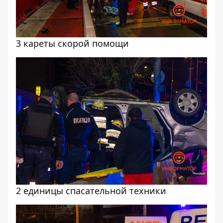
3 кареты скорой помощи
2 единицы спасательной техники