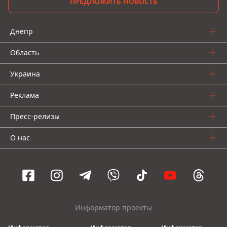
ПРЕДЛОЖИТЬ НОВОСТЬ
Днепр
Область
Украина
Реклама
Пресс-релизы
О нас
Информатор проекты