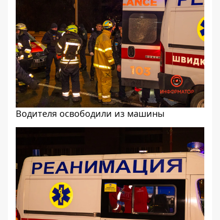
Водителя освободили из машины