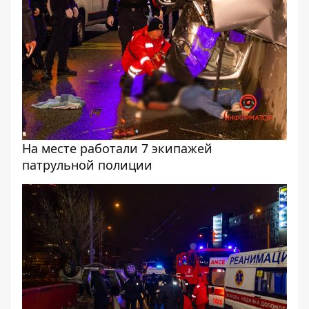
На месте работали 7 экипажей
патрульной полиции