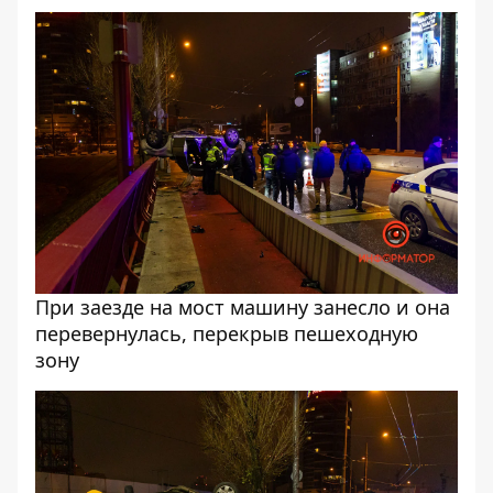
При заезде на мост машину занесло и она
перевернулась, перекрыв пешеходную
зону