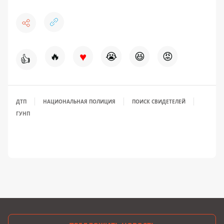
♥
🔥
😭
😆
😡
👍
ДТП
НАЦИОНАЛЬНАЯ ПОЛИЦИЯ
ПОИСК СВИДЕТЕЛЕЙ
ГУНП