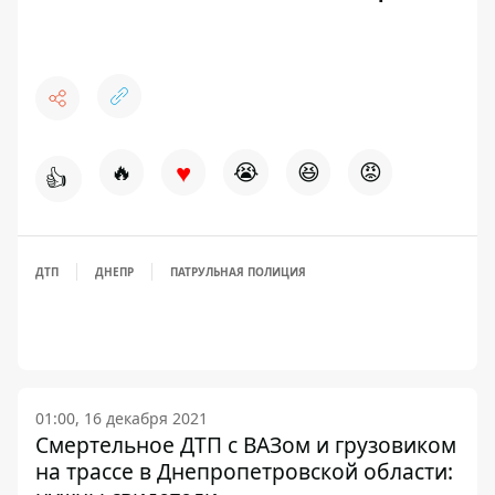
♥
🔥
😭
😆
😡
👍
ДТП
ДНЕПР
ПАТРУЛЬНАЯ ПОЛИЦИЯ
01:00, 16 декабря 2021
Смертельное ДТП с ВАЗом и грузовиком
на трассе в Днепропетровской области: