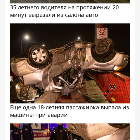
35 летнего водителя на протяжении 20
минут вырезали из салона авто
Еще одна 18-летняя пассажирка выпала из
машины при аварии