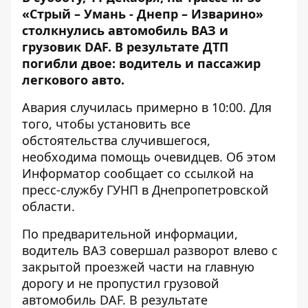
«Стрый – Умань - Днепр – Изварино»
столкнулись автомобиль ВАЗ и
грузовик DAF
. В результате ДТП
погибли двое: водитель и пассажир
легкового авто.
Авария случилась примерно в 10:00. Для
того, чтобы установить все
обстоятельства случившегося,
необходима помощь очевидцев. Об этом
Информатор
сообщает со
ссылкой
на
пресс-службу ГУНП в Днепропетровской
области.
По предварительной информации,
водитель ВАЗ совершал разворот влево с
закрытой проезжей части на главную
дорогу и не пропустил грузовой
автомобиль DAF. В результате