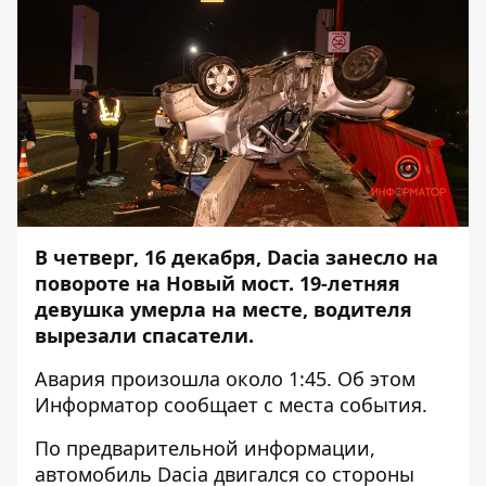
В четверг, 16 декабря, Dacia занесло на
повороте на Новый мост. 19-летняя
девушка умерла на месте, водителя
вырезали спасатели.
Авария произошла около 1:45. Об этом
Информатор
сообщает с места события.
По предварительной информации,
автомобиль Dacia двигался со стороны