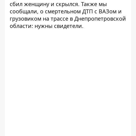
сбил женщину и скрылся.
Также мы
сообщали, о смертельном ДТП с ВАЗом и
грузовиком на трассе в Днепропетровской
области:
нужны свидетели.