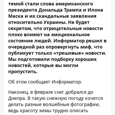
темой стали слова американского
президента Дональда Трампа и Илона
Маска и их скандальные заявления
относительно Украины. Не будет
секретом, что отрицательные новости
плохо влияют на эмоциональное
состояние людей. Информатор решил в
очередной раз опровергнуть миф, что
публикует только «трешовые» новости.
Мы подготовили подборку хороших
новостей, которые вы могли
пропустить.
Об этом сообщает Информатор.
Наконец, в феврале снег добрался до
Днепра. В такую ​​снежную погоду хочется
делать разные волшебные фотографии,
ведь
красоту зимы трудно описать