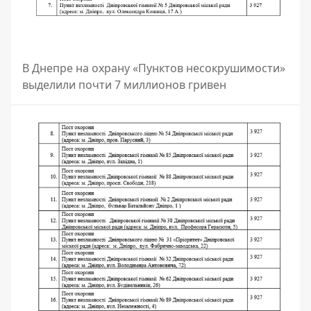
В Днепре на охрану «Пунктов несокрушимости»
выделили почти 7 миллионов гривен