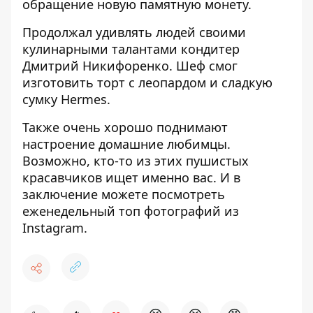
обращение новую памятную монету
.
Продолжал удивлять людей своими
кулинарными талантами кондитер
Дмитрий Никифоренко. Шеф смог
изготовить торт с леопардом
и
сладкую
сумку Hermes
.
Также очень хорошо поднимают
настроение
домашние любимцы
.
Возможно, кто-то из этих пушистых
красавчиков ищет именно вас. И в
заключение можете посмотреть
еженедельный
топ фотографий из
Instagram
.