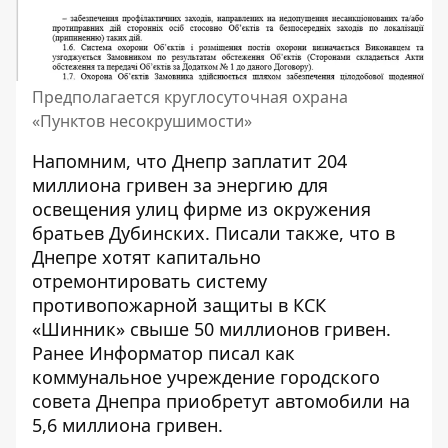
Предполагается круглосуточная охрана
«Пунктов несокрушимости»
Напомним, что
Днепр заплатит
204
миллиона гривен за энергию для
освещения улиц
фирме из окружения
братьев Дубинских. Писали также, что в
Днепре хотят капитально
отремонтировать систему
противопожарной защиты в КСК
«Шинник»
свыше 50 миллионов гривен.
Ранее Информатор писал как
коммунальное учреждение городского
совета Днепра
приобретут автомобили на
5,6 миллиона гривен
.