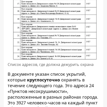
Список адресов, где должна дежурить охрана
В документе указан список укрытий,
которые
круглосуточно
охранять в
течение следующего года. Это адреса 24
«Пунктов несокрушимости»,
расположенные в разных районах города.
Это 3927 человеко-часов на каждый пункт