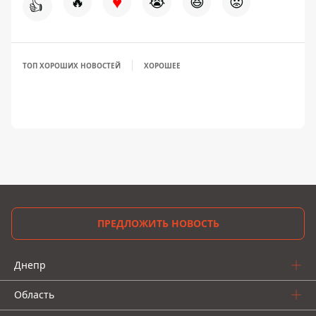
♥
🔥
😭
😆
😡
👍
ТОП ХОРОШИХ НОВОСТЕЙ
ХОРОШЕЕ
ПРЕДЛОЖИТЬ НОВОСТЬ
Днепр
Область