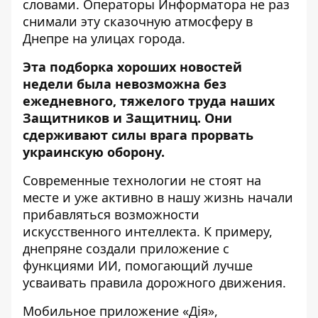
словами. Операторы Информатора не раз
снимали эту сказочную атмосферу в
Днепре на улицах города.
Эта подборка хороших новостей
недели была невозможна без
ежедневного, тяжелого труда наших
Защитников и Защитниц. Они
сдерживают силы врага прорвать
украинскую оборону.
Современные технологии не стоят на
месте и уже активно в нашу жизнь начали
прибавляться возможности
искусственного интеллекта. К примеру,
днепряне создали
приложение с
функциями ИИ
, помогающий лучше
усваивать правила дорожного движения.
Мобильное приложение «Дія»,