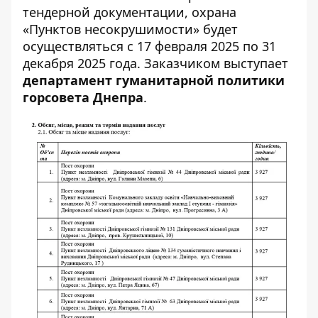
тендерной документации, охрана
«Пунктов несокрушимости» будет
осуществляться с 17 февраля 2025 по 31
декабря 2025 года. Заказчиком выступает
департамент гуманитарной политики
горсовета Днепра
.