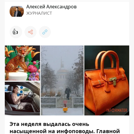
Алексей Александров
ЖУРНАЛИСТ
👍
Эта неделя выдалась очень
насыщенной на инфоповоды. Главной