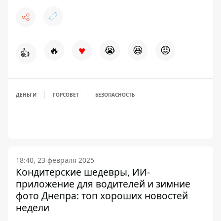
♥
🔥
😭
😆
😡
👍
ДЕНЬГИ
ГОРСОВЕТ
БЕЗОПАСНОСТЬ
18:40, 23 февраля 2025
Кондитерские шедевры, ИИ-
приложение для водителей и зимние
фото Днепра: топ хороших новостей
недели