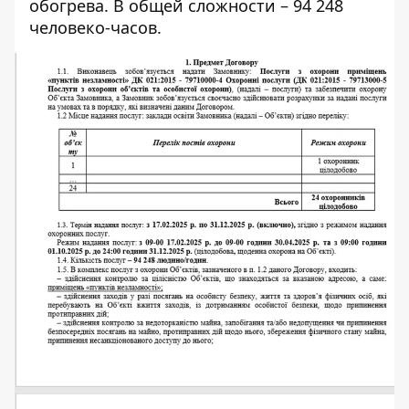
обогрева. В общей сложности – 94 248
человеко-часов.