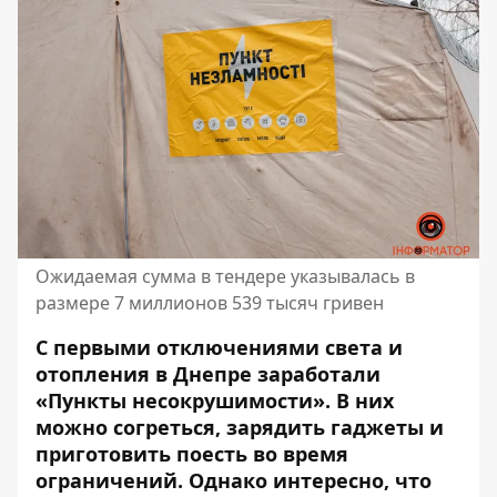
Ожидаемая сумма в тендере указывалась в
размере 7 миллионов 539 тысяч гривен
С первыми отключениями света и
отопления в Днепре заработали
«Пункты несокрушимости».
В них
можно согреться, зарядить гаджеты и
приготовить поесть во время
ограничений. Однако интересно, что