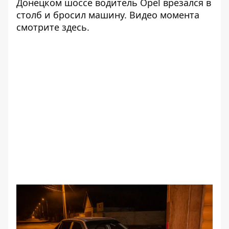
Донецком шоссе водитель Opel
врезался в
столб и бросил машину
. Видео момента
смотрите
здесь
.