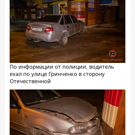
По информации от полиции, водитель
ехал по улице Гринченко в сторону
Отечественной