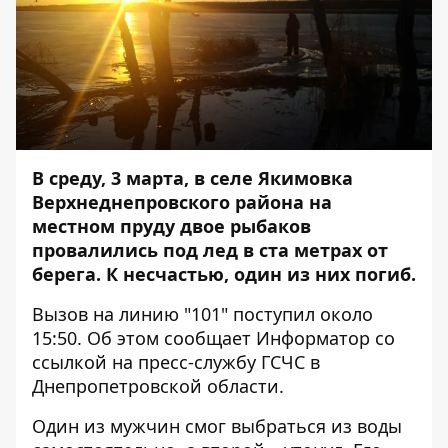
В среду, 3 марта, в селе Якимовка
Верхнеднепровского района на
местном пруду двое рыбаков
провалились под лед в ста метрах от
берега. К несчастью, один из них погиб.
Вызов на линию "101" поступил около
15:50. Об этом сообщает
Информатор
со
ссылкой
на пресс-службу ГСЧС в
Днепропетровской области.
Один из мужчин смог выбраться из воды