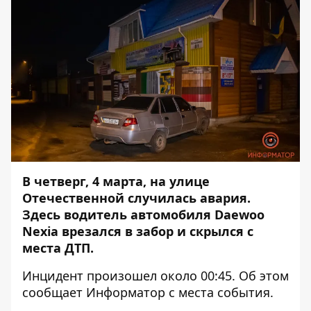
В четверг, 4 марта, на улице
Отечественной случилась авария.
Здесь водитель автомобиля Daewoo
Nexia врезался в забор и скрылся с
места ДТП.
Инцидент произошел около 00:45. Об этом
сообщает
Информатор
с места события.