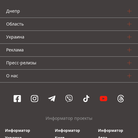
Днепр
Область
Украина
Реклама
Пресс-релизы
О нас
Информатор проекты
Информатор
Информатор
Информатор
Украина
Киев
Авто