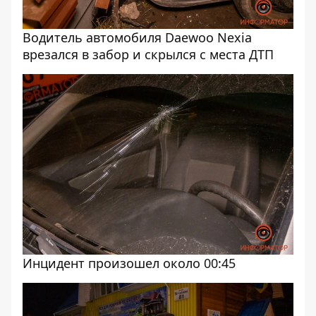
Водитель автомобиля Daewoo Nexia
врезался в забор и скрылся с места ДТП
Инцидент произошел около 00:45