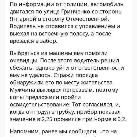
По информации от полиции, автомобиль
двигался по улице Гринченко со стороны
Янтарной в сторону Отечественной.
Водитель не справился с управлением и
выехал на встречную полосу, а после
врезался в забор.
Выбраться из машины ему помогли
очевидцы. После этого водитель решил
сбежать, однако уйти от ответственности
ему не удалось. Стражи порядка
обнаружили его по месту жительства.
Мужчина выглядел нетрезвым, поэтому
копы предложили пройти
освидетельствование. Тот согласился, и,
когда он подул в трубку, прибор показал
значение в 2,25 промилле при норме в 0,2.
Напомним, ранее мы сообщали, что на