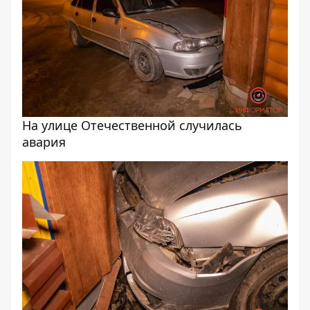
На улице Отечественной случилась
авария