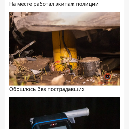
На месте работал экипаж полиции
Обошлось без пострадавших