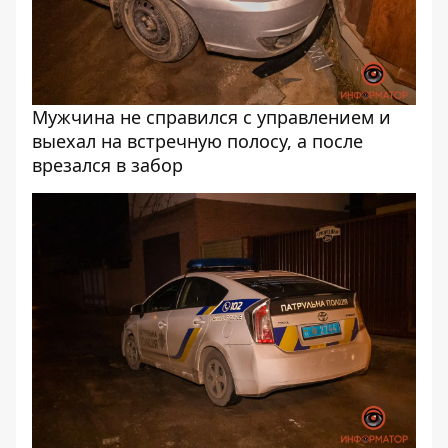
Мужчина не справился с управлением и
выехал на встречную полосу, а после
врезался в забор