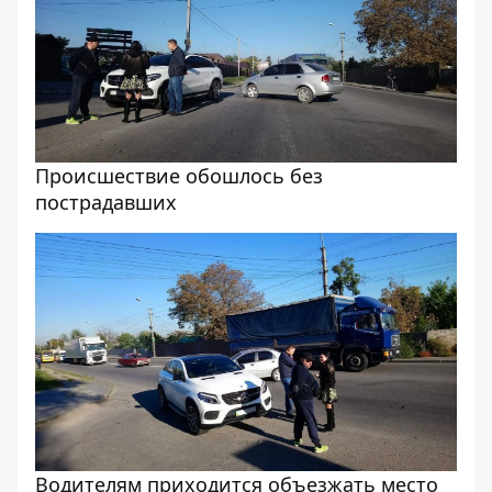
Происшествие обошлось без
пострадавших
Водителям приходится объезжать место