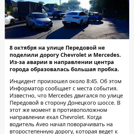
8 октября на улице Передовой не
поделили дорогу Chevrolet и Mercedes.
Из-за аварии в направлении центра
города образовалась большая пробка.
Инцидент произошел около 8:45. Об этом
Информатор
сообщает с места события.
Известно, что Mercedes двигался по улице
Передовой в сторону Донецкого шоссе. В
этот же момент в противоположном
направлении ехал Chevrolet. Когда
водитель Aveo начал поворачивать на
второстепенную дорогу, которая ведет к