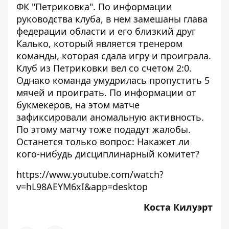
ФК "Петриковка". По информации
руководства клуба, в нем замешаны глава
федерации области и его близкий друг
Калько, который является тренером
команды, которая сдала игру и проиграла.
Клуб из Петриковки вел со счетом 2:0.
Однако команда умудрилась пропустить 5
мячей и проиграть. По информации от
букмекеров, на этом матче
зафиксировали аномальную активность.
По этому матчу тоже подадут жалобы.
Останется только вопрос: Накажет ли
кого-нибудь дисциплинарный комитет?
https://www.youtube.com/watch?
v=hL98AEYM6xI&app=desktop
Коста Килуэрт