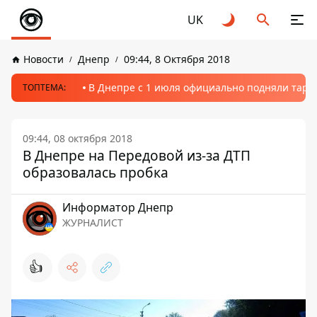
UK
Новости
Днепр
09:44, 8 Октября 2018
В Днепре с 1 июля официально подняли тариф
ТОПТЕМА:
09:44, 08 октября 2018
В Днепре на Передовой из-за ДТП
образовалась пробка
Информатор Днепр
ЖУРНАЛИСТ
👍