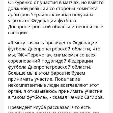
Очкуренко от участия в матчах, но вместо
должной реакции со стороны комитета
арбитров Украины команда получила
угрозы от Федерации футбола
Днепропетровской области и непонятные
санкции.
«Я могу заявить президенту Федерации
футбола Днепропетровской области, что
мы, ФК «Перемога», снимаемся со всех
соревнований под эгидой Федерации
футбола Днепропетровской области.
Больше мы в этом фарсе не будем
принимать участие. Пока такие
некомпетентные люди возглавляют этот
орган, я отказываюсь принимать участие
в таком футболе», - сказал Фемис Сагиров.
Президент клуба рассказал, что есть