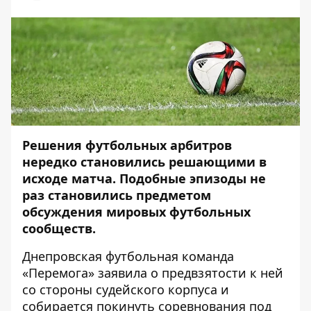
Решения футбольных арбитров
нередко становились решающими в
исходе матча. Подобные эпизоды не
раз становились предметом
обсуждения мировых футбольных
сообществ.
Днепровская футбольная команда
«Перемога» заявила о предвзятости к ней
со стороны судейского корпуса и
собирается покинуть соревнования под