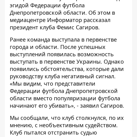
эгидой Федерации футбола
Днепропетровской области. Об этом в
медиацентре
Информатор
рассказал
президент клуба Фемис Сагиров.
Ранее команда выступала в первенстве
города и области. После успешных
выступлений появилась возможность
выступать в первенстве Украины. Однако
появились обстоятельства, которые дали
руководству клуба негативный сигнал.
«Мы видим, что представители
Федерации футбола Днепропетровской
области вместо популяризации футбола
начинают его убивать», - заявил Сагиров.
Мы сообщали, что клуб столкнулся, по их
мнению,
с необъективным судейством
.
Клуб пытался отстранить судью