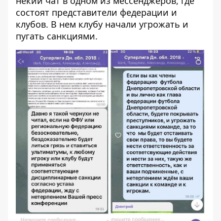
некий чат в одном из мессенджеров, где
состоят представители федерации и
клубов. В нем клубу начали угрожать и
пугать санкциями.