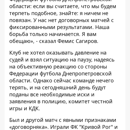
области: если вы считаете, что мы будем
терпеть подобное, знайте: я ничем не
повязан. У нас нет договорных матчей с
фиксированными результатами. Наша
борьба только начинается. Я вам
обещаю», - сказал Фемис Сагиров.
Клуб не хотел оказывать давление на
судей и взял ситуацию на паузу, надеясь
на объективную реакцию со стороны
Федерации футбола Днепропетровской
области. Однако сейчас команде нечего
терять, и на сегодняшний день будут
поданы все необходимые иски и
заявления в полицию, комитет честной
игры и КДК.
Был и другой матч с явными признаками
«договорняка». Играли ФК "Кривой Рог" и