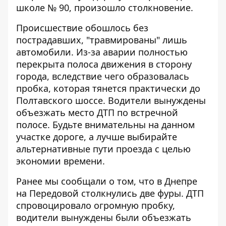
школе № 90, произошло столкновение.
Происшествие обошлось без
пострадавших, "травмированы" лишь
автомобили. Из-за аварии полностью
перекрыта полоса движения в сторону
города, вследствие чего образовалась
пробка, которая тянется практически до
Полтавского шоссе. Водители вынуждены
объезжать место ДТП по встречной
полосе. Будьте внимательны на данном
участке дороге, а лучше выбирайте
альтернативные пути проезда с целью
экономии времени.
Ранее мы сообщали о том, что
в Днепре
на Передовой столкнулись две фуры
. ДТП
спровоцировало огромную пробку,
водители вынуждены были объезжать