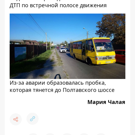
ДТП по встречной полосе движения
Из-за аварии образовалась пробка,
которая тянется до Полтавского шоссе
Мария Чалая