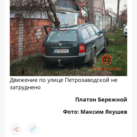
Движение по улице Петрозаводской не
затруднено
Платон Бережной
Фото: Максим Якушев