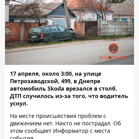
17 апреля, около 3:00, на улице
Петрозаводской, 499, в Днепре
автомобиль Skoda врезался в столб.
ДТП случилось из-за того, что водитель
уснул.
На месте происшествия проблем с
движением нет. Никто не пострадал. Об
этом сообщает
Информатор
с места
события.