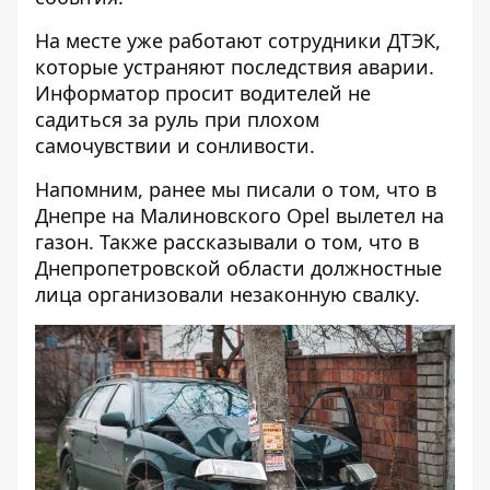
На месте уже работают сотрудники ДТЭК,
которые устраняют последствия аварии.
Информатор просит водителей не
садиться за руль при плохом
самочувствии и сонливости.
Напомним, ранее мы писали о том, что
в
Днепре на Малиновского Opel вылетел на
газон
. Также рассказывали о том, что
в
Днепропетровской области должностные
лица организовали незаконную свалку
.