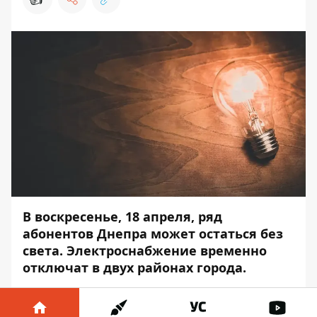
В воскресенье, 18 апреля, ряд
абонентов Днепра может остаться без
света. Электроснабжение временно
отключат в двух районах города.
Такая ситуация связана с ремонтом,
реконструкцией, техническим