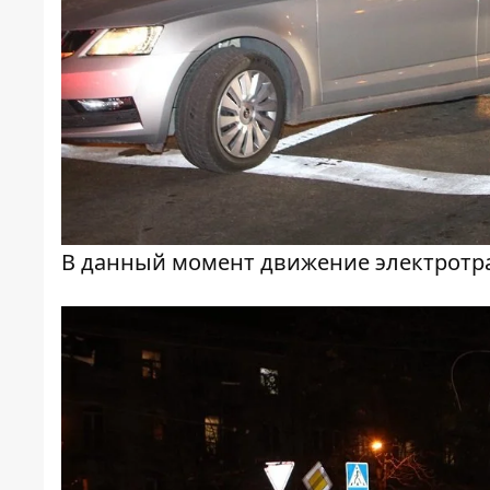
В данный момент движение электротр