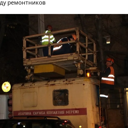
аду ремонтников