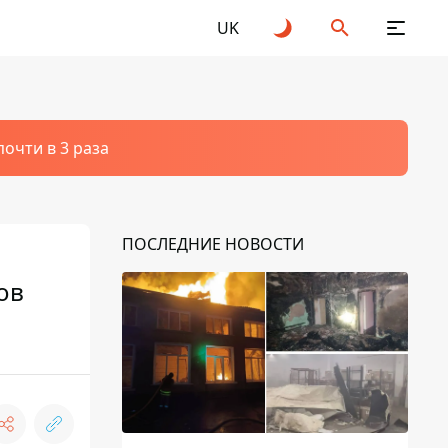
UK
очти в 3 раза
ПОСЛЕДНИЕ НОВОСТИ
ов