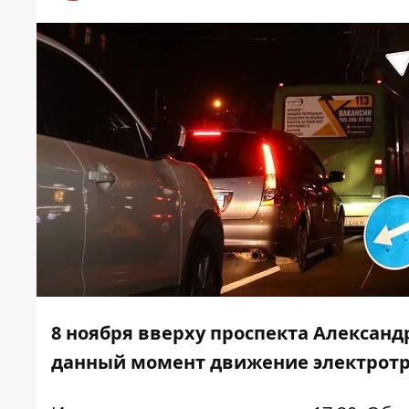
8 ноября вверху проспекта Александ
данный момент движение электротр