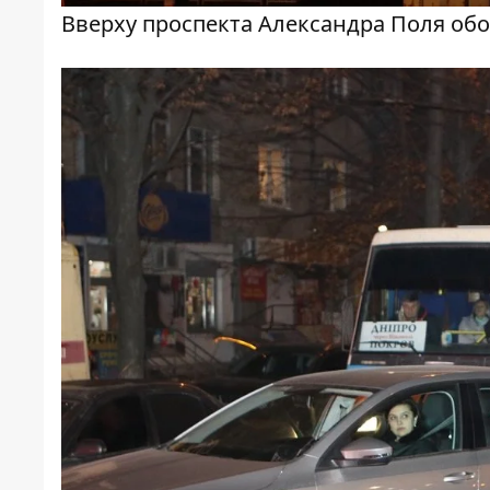
Вверху проспекта Александра Поля об