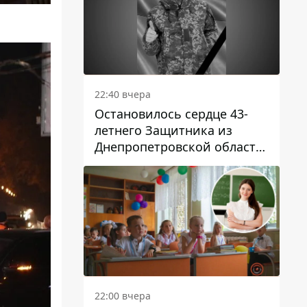
22:40 вчера
Остановилось сердце 43-
летнего Защитника из
Днепропетровской области
Евгения Зинченко
22:00 вчера