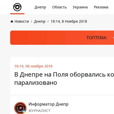
Днепр
Область
Украина
Реклама
Новости
Днепр
18:14, 8 Ноября 2018
ТОПТЕМА:
18:14, 08 ноября 2018
В Днепре на Поля оборвались к
парализовано
Информатор Днепр
ЖУРНАЛИСТ