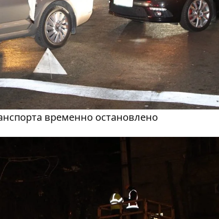
анспорта временно остановлено