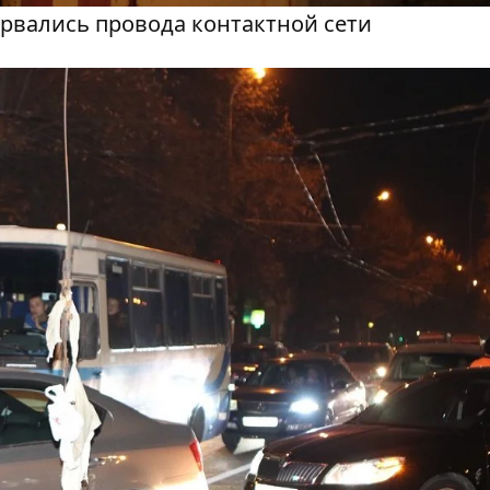
орвались провода контактной сети