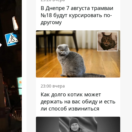
В Днепре 7 августа трамваи
№18 будут курсировать по-
другому
23:00 вчера
Как долго котик может
держать на вас обиду и есть
ли способ извиниться