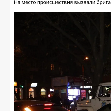
На место происшествия вызвали бриг