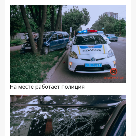
На месте работает полиция