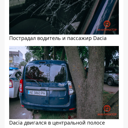
Пострадал водитель и пассажир Dacia
Dacia двигался в центральной полосе