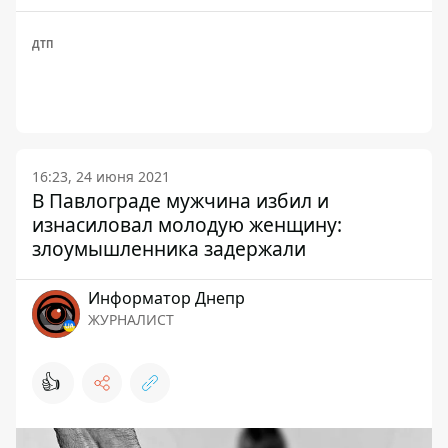
ДТП
16:23, 24 июня 2021
В Павлограде мужчина избил и
изнасиловал молодую женщину:
злоумышленника задержали
Информатор Днепр
ЖУРНАЛИСТ
👍