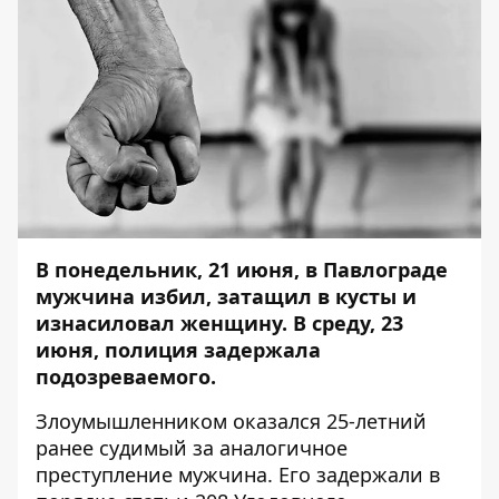
В понедельник, 21 июня, в Павлограде
мужчина избил, затащил в кусты и
изнасиловал женщину. В среду, 23
июня, полиция задержала
подозреваемого.
Злоумышленником оказался 25-летний
ранее судимый за аналогичное
преступление мужчина. Его задержали в