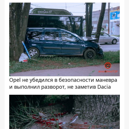
Opel не убедился в безопасности маневра
и выполнил разворот, не заметив Dacia