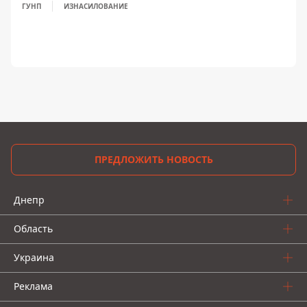
ГУНП
ИЗНАСИЛОВАНИЕ
ПРЕДЛОЖИТЬ НОВОСТЬ
Днепр
Область
Украина
Реклама