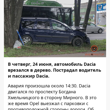
В четверг, 24 июня, автомобиль Dacia
врезался в дерево. Пострадал водитель
и пассажир Dacia.
Авария произошла около 14:30. Dacia
двигался по проспекту Богдана
Хмельницкого в сторону Мирного. В это
же время Opel выезжал с парковки с
противоположной стороны дороги. Об