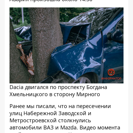
Dacia двигался по проспекту Богдана
Хмельницкого в сторону Мирного
Ранее мы писали, что на пересечении
улиц Набережной Заводской и
Метростроевской
столкнулись
автомобили ВАЗ и Mazda
. Видео момента