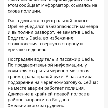
этом сообщает
Информатор
, ссылаясь на
слова полиции.
Dacia двигался в центральной полосе.
Opel не убедился в безопасности маневра
и выполнил разворот, не заметив Dacia.
Водитель Dacia, во избежание
столкновения, свернул в сторону и
врезался в дерево.
Пострадали водитель и пассажир Dacia.
По предварительной информации, у
водителя открытая черепно-мозговая
травма, рана правой руке. У пассажира
подозрение на черепно-мозговую. Сейчас
на месте аварии работает полиция.
Движение в крайней правой полосе в
районе заправки на Богдана
Хмельницкого затруднено.