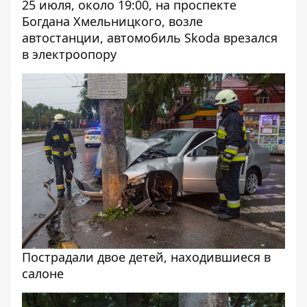
25 июля, около 19:00, на проспекте
Богдана Хмельницкого, возле
автостанции, автомобиль Skoda врезался
в электроопору
Пострадали двое детей, находившиеся в
салоне