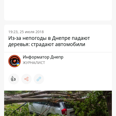
19:23, 25 июля 2018
Из-за непогоды в Днепре падают
деревья: страдают автомобили
Информатор Днепр
ЖУРНАЛИСТ
👍