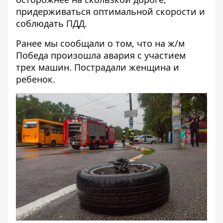
придерживаться оптимальной скорости и
соблюдать ПДД.
Ранее мы сообщали о том, что на ж/м
Победа произошла
авария с участием
трех машин
. Пострадали женщина и
ребенок.