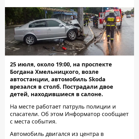
25 июля, около 19:00, на проспекте
Богдана Хмельницкого, возле
автостанции, автомобиль Skoda
врезался в столб. Пострадали двое
детей, находившиеся в салоне.
На месте работает патруль полиции и
спасатели. Об этом
Информатор
сообщает
с места события.
Автомобиль двигался из центра в