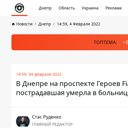
Днепр
Область
Украина
Реклама
Новости
Днепр
14:59, 4 Февраля 2022
ТОПТЕМА:
14:59, 04 февраля 2022
В Днепре на проспекте Героев F
пострадавшая умерла в больниц
Стаc Руденко
ГЛАВНЫЙ РЕДАКТОР