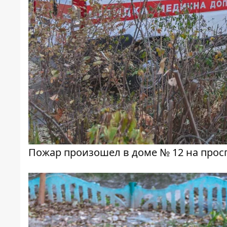
Пожар произошел в доме № 12 на прос