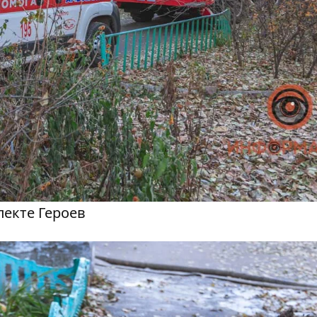
пекте Героев