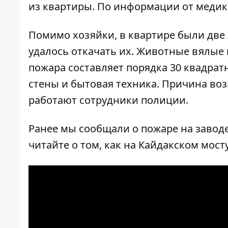
из квартиры. По информации от медико
Помимо хозяйки, в квартире были две
удалось откачать их. Животные вялые 
пожара составляет порядка 30 квадра
стены и бытовая техника. Причина воз
работают сотрудники полиции.
Ранее мы сообщали о
пожаре на завод
читайте о том, как
на Кайдакском мосту