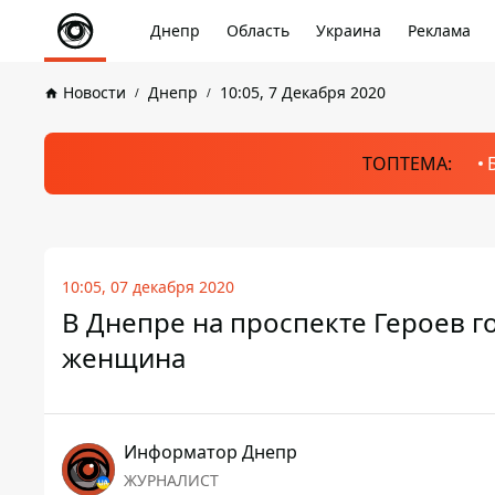
Днепр
Область
Украина
Реклама
Новости
Днепр
10:05, 7 Декабря 2020
ТОПТЕМА:
10:05, 07 декабря 2020
В Днепре на проспекте Героев го
женщина
Информатор Днепр
ЖУРНАЛИСТ