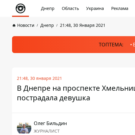
Днепр
Область
Украина
Реклама
Новости
Днепр
21:48, 30 Января 2021
ТОПТЕМА:
21:48, 30 января 2021
В Днепре на проспекте Хмельни
пострадала девушка
Олег Бильдин
ЖУРНАЛИСТ