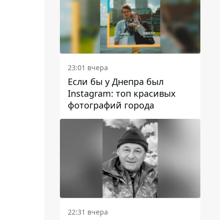
23:01 вчера
Если бы у Днепра был
Instagram: топ красивых
фотографий города
22:31 вчера