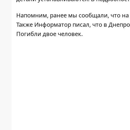
Напомним, ранее мы сообщали, что
на
Также Информатор писал, что в Днепр
Погибли двое человек.