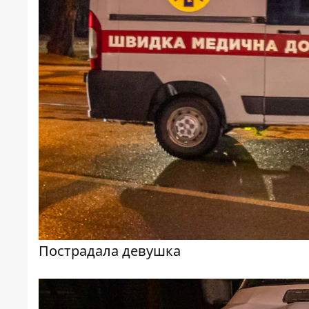
Пострадала девушка