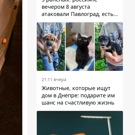
вечером 8 августа
атаковали Павлоград, есть
возгорание
21:11 вчера
Животные, которые ищут
дом в Днепре: подарите им
шанс на счастливую жизнь