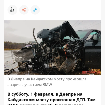
👍
В Днепре на Кайдакском мосту произошла
авария с участием ВMW
В субботу, 1 февраля, в Днепре на
Кайдакском мосту произошло ДТП. Там