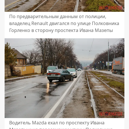
По предварительным данным от полиции,
владелец Renault двигался по улице Полковника
Горленко в сторону проспекта Ивана Мазепы
Водитель Mazda ехал по проспекту Ивана