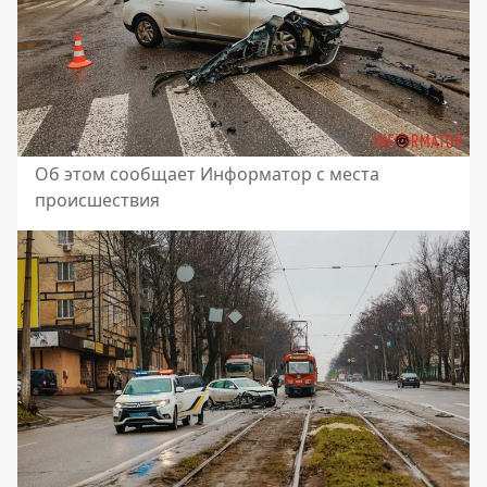
Об этом сообщает Информатор с места
происшествия