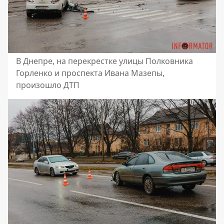
В Днепре, на перекрестке улицы Полковника
Горленко и проспекта Ивана Мазепы,
произошло ДТП