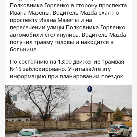
Полковника Горленко в сторону проспекта
Ивана Мазепы. Водитель Mazda ехал по
проспекту Ивана Мазепы и на
пересечении улицы Полковника Горленко
автомобили столкнулись. Водитель Mazda
получил травму головы и находится в
больнице.
По состоянию на 13:00 движение трамвая
№15 заблокировано. Учитывайте эту
информацию при планировании поездок.