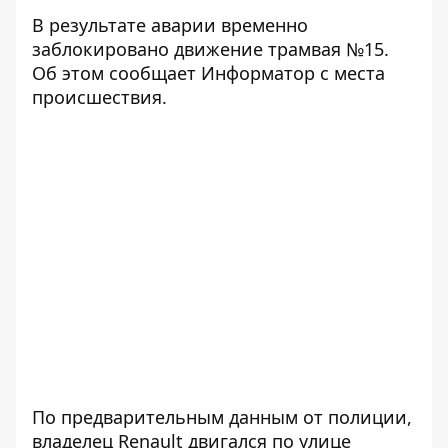
В результате аварии временно
заблокировано движение трамвая №15.
Об этом сообщает Информатор с места
происшествия.
По предварительным данным от полиции,
владелец Renault двигался по улице