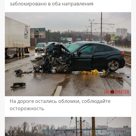
заблокировано в оба направления
На дороге остались обломки, соблюдайте
осторожность