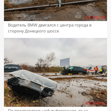
Водитель BMW двигался с центра города в
сторону Донецкого шоссе
По предварительной информации, из-за