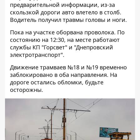
предварительной информации, из-за
скользкой дороги авто влетело в столб.
Водитель получил травмы головы и ноги.
Пока на участке оборвана проволока. По
состоянию на 12:30, на месте работают
службы КП "Горсвет" и "Днепровский
электротранспорт".
Движение трамваев №18 и №19 временно
заблокировано в оба направления. На
дороге остались обломки, будьте
осторожны.