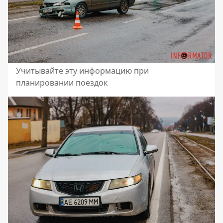
Учитывайте эту информацию при
планировании поездок