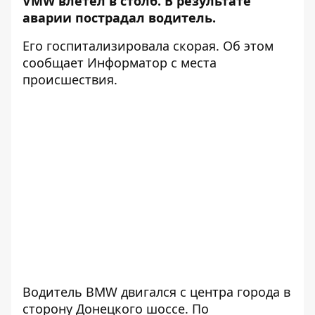
VMW влетел в столб. В результате
аварии пострадал водитель.
Его госпитализировала скорая. Об этом
сообщает Информатор с места
происшествия.
Водитель BMW двигался с центра города в
сторону Донецкого шоссе. По