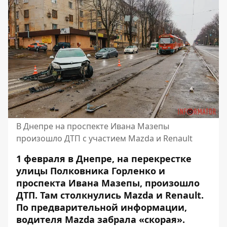
В Днепре на проспекте Ивана Мазепы
произошло ДТП с участием Mazda и Renault
1 февраля в Днепре, на перекрестке
улицы Полковника Горленко и
проспекта Ивана Мазепы, произошло
ДТП. Там столкнулись Mazda и Renault.
По предварительной информации,
водителя Mazda забрала «скорая».