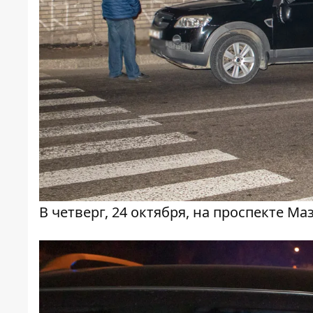
В четверг, 24 октября, на проспекте М