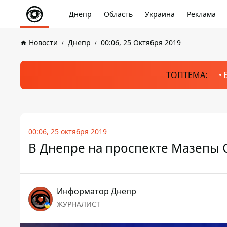
Днепр
Область
Украина
Реклама
Новости
Днепр
00:06, 25 Октября 2019
ТОПТЕМА:
00:06, 25 октября 2019
В Днепре на проспекте Мазепы 
Информатор Днепр
ЖУРНАЛИСТ