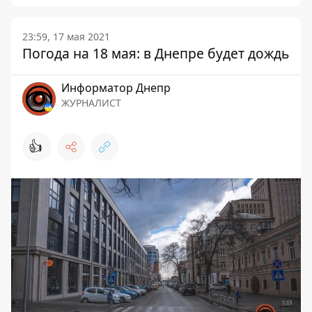
23:59, 17 мая 2021
Погода на 18 мая: в Днепре будет дождь
Информатор Днепр
ЖУРНАЛИСТ
👍