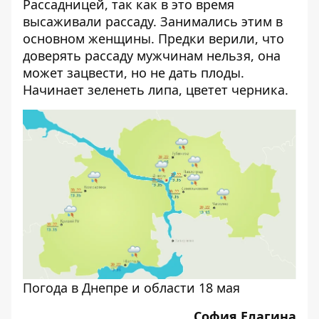
Рассадницей, так как в это время
высаживали рассаду. Занимались этим в
основном женщины. Предки верили, что
доверять рассаду мужчинам нельзя, она
может зацвести, но не дать плоды.
Начинает зеленеть липа, цветет черника.
Погода в Днепре и области 18 мая
София Елагина