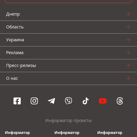
Днепр
Область
Украина
Реклама
Пресс-релизы
О нас
Информатор проекты
Информатор
Информатор
Информатор