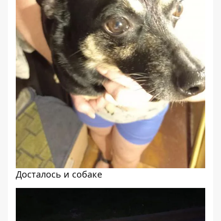
Досталось и собаке