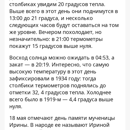
столбиках увидим 20 градусов тепла.
Выше всего в этот день они поднимутся в
13:00 до 21 градуса, и несколько
следующих часов будут оставаться на том
же уровне. Вечером похолодает, но
незначительно: в 21:00 термометры
покажут 15 градусов выше нуля.
Восход солнца можно ожидать в 04:53, а
закат — в 20:19. Интересно, что самую
высокую температуру в этот день
зафиксировали в 1934 году: тогда
столбики термометров поднялись до
отметки 32, 4 градусов тепла. Холоднее
всего было в 1919-м — 4,4 градуса выше
нуля.
18 мая отмечают день памяти мученицы
Ирины. В народе ее называют Ириной