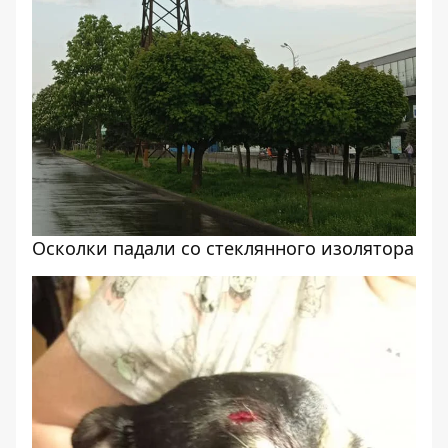
Осколки падали со стеклянного изолятора