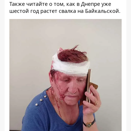
Также читайте о том,
как в Днепре уже
шестой год растет свалка на Байкальской
.