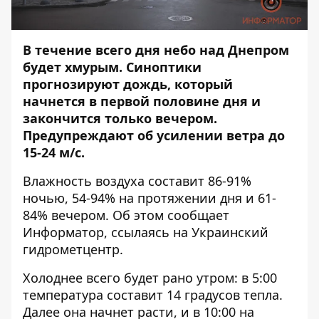
В течение всего дня небо над Днепром
будет хмурым. Синоптики
прогнозируют дождь, который
начнется в первой половине дня и
закончится только вечером.
Предупреждают об усилении ветра до
15-24 м/с.
Влажность воздуха составит 86-91%
ночью, 54-94% на протяжении дня и 61-
84% вечером. Об этом сообщает
Информатор
, ссылаясь на Украинский
гидрометцентр.
Холоднее всего будет рано утром: в 5:00
температура составит 14 градусов тепла.
Далее она начнет расти, и в 10:00 на