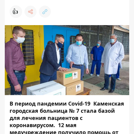
👍
В период пандемии Covid-19 Каменская
городская больница № 7 стала базой
для лечения пациентов с
коронавирусом. 12 мая
медучреждение получило помощь от