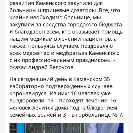
развития Каменского закупило для
больницы шприцевые дозаторы. Все, что
крайне необходимо больнице, мы
закупили за средства городского бюджета.
Я благодарен всем, кто оказывает помощь
нашим медикам в лечении пациентов, а
также, пользуясь случаем, поздравляю
всех медсестёр и медбратьев Каменского
с их профессиональным праздником», -
сказал Андрей Белоусов.
На сегодняшний день в Каменском 35
лабораторно подтвержденных случаев
коронавируса. Из них: 16 человек уже
выздоровели, 19 – проходят лечение. 16
человек лечится дома под наблюдением
семейных врачей и 3 – в горбольнице № 7.