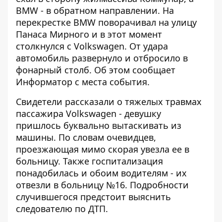
BMW - в обратном направлении. На
перекрестке BMW поворачивал на улицу
Панаса Мирного и в этот момент
столкнулся с Volkswagen. От удара
автомобиль развернуло и отбросило в
фонарный столб. Об этом сообщает
Информатор
с места события.
Свидетели рассказали о тяжелых травмах
пассажира Volkswagen - девушку
пришлось буквально вытаскивать из
машины. По словам очевидцев,
проезжающая мимо скорая увезла ее в
больницу. Также госпитализация
понадобилась и обоим водителям - их
отвезли в больницу №16. Подробности
случившегося предстоит выяснить
следователю по ДТП.