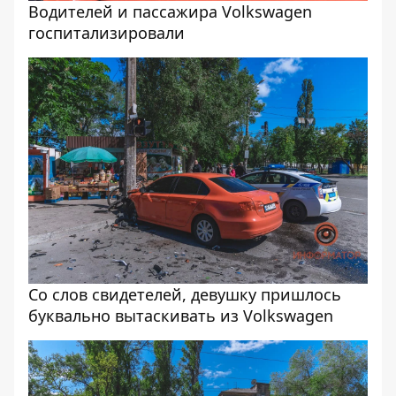
Водителей и пассажира Volkswagen
госпитализировали
Со слов свидетелей, девушку пришлось
буквально вытаскивать из Volkswagen