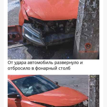
От удара автомобиль развернуло и
отбросило в фонарный столб