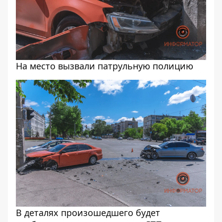
На место вызвали патрульную полицию
В деталях произошедшего будет