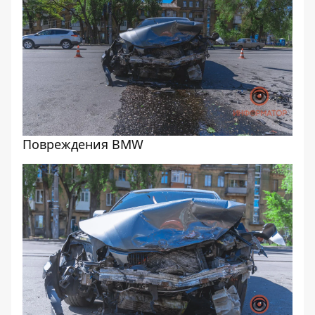
Повреждения BMW