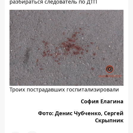
разбираться следователь по ДТП
Троих пострадавших госпитализировали
София Елагина
Фото: Денис Чубченко, Сергей
Скрыпник