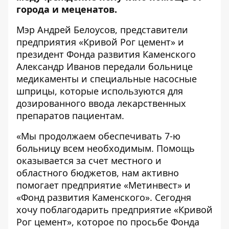
города и меценатов.
Мэр Андрей Белоусов, представители
предприятия «Кривой Рог цемент» и
президент Фонда развития Каменского
Александр Иванов передали больнице
медикаменты и специальные насосные
шприцы, которые используются для
дозированного ввода лекарственных
препаратов пациентам.
«Мы продолжаем обеспечивать 7-ю
больницу всем необходимым. Помощь
оказывается за счет местного и
областного бюджетов, нам активно
помогает предприятие «Метинвест» и
«Фонд развития Каменского». Сегодня
хочу поблагодарить предприятие «Кривой
Рог цемент», которое по просьбе Фонда