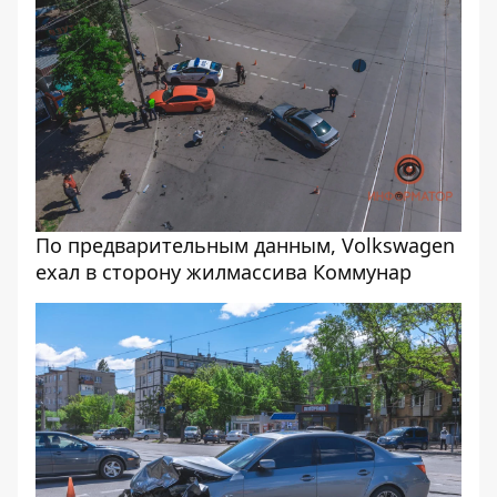
По предварительным данным, Volkswagen
ехал в сторону жилмассива Коммунар