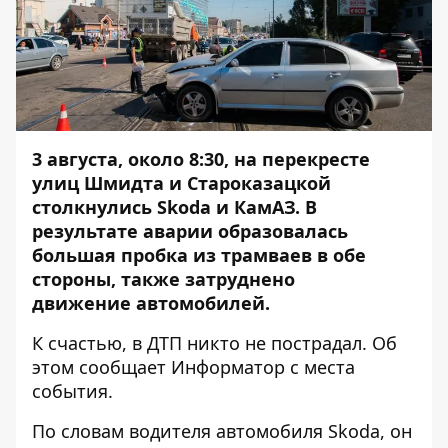
3 августа, около 8:30, на перекресте
улиц Шмидта и Староказацкой
столкнулись Skoda и КамАЗ. В
результате аварии образовалась
большая пробка из трамваев в обе
стороны, также затруднено
движение автомобилей.
К счастью, в ДТП никто не пострадал. Об
этом сообщает
Информатор
с места
события.
По словам водителя автомобиля Skoda, он