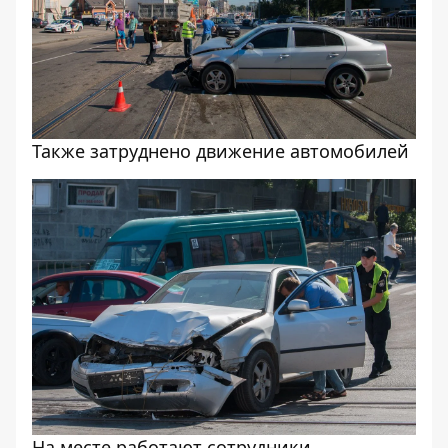
Также затруднено движение автомобилей
На месте работают сотрудники