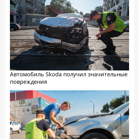
Автомобиль Skoda получил значительные
повреждения