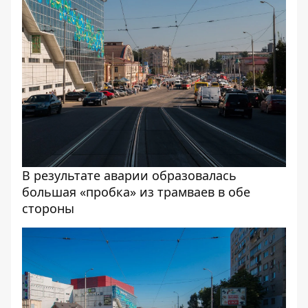
В результате аварии образовалась
большая «пробка» из трамваев в обе
стороны