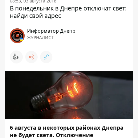
08:53, 03 августа 2018
В понедельник в Днепре отключат свет:
найди свой адрес
Информатор Днепр
ЖУРНАЛИСТ
👍
6 августа в некоторых районах Днепра
не будет света. Отключение