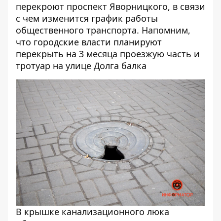
перекроют проспект Яворницкого
, в связи
с чем изменится график работы
общественного транспорта. Напомним,
что
городские власти планируют
перекрыть на 3 месяца проезжую часть и
тротуар на улице Долга балка
В крышке канализационного люка