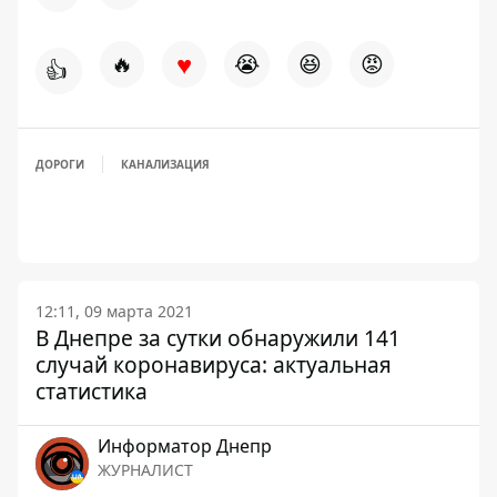
♥
🔥
😭
😆
😡
👍
ДОРОГИ
КАНАЛИЗАЦИЯ
12:11, 09 марта 2021
В Днепре за сутки обнаружили 141
случай коронавируса: актуальная
статистика
Информатор Днепр
ЖУРНАЛИСТ