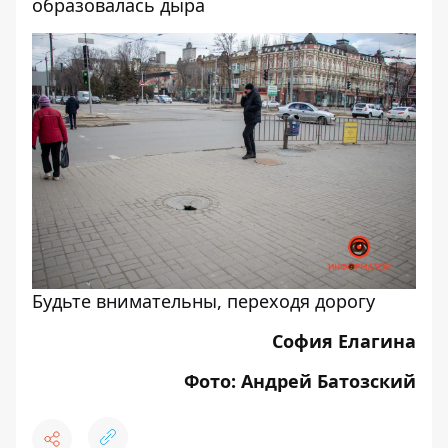
образовалась дыра
Будьте внимательны, переходя дорогу
София Елагина
Фото: Андрей Батозский