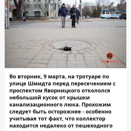
Во вторник, 9 марта, на тротуаре по
улице Шмидта перед пересечением с
проспектом Яворницкого откололся
небольшой кусок от крышки
канализационного люка. Прохожим
следует быть осторожнее - особенно
учитывая тот факт, что коллектор
находится недалеко от пешеходного