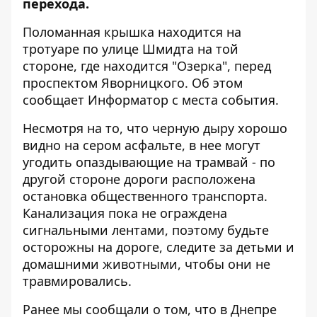
перехода.
Поломанная крышка находится на
тротуаре по улице Шмидта на той
стороне, где находится "Озерка", перед
проспектом Яворницкого. Об этом
сообщает
Информатор
с места события.
Несмотря на то, что черную дыру хорошо
видно на сером асфальте, в нее могут
угодить опаздывающие на трамвай - по
другой стороне дороги расположена
остановка общественного транспорта.
Канализация пока не ограждена
сигнальными лентами, поэтому будьте
осторожны на дороге, следите за детьми и
домашними животными, чтобы они не
травмировались.
Ранее мы сообщали о том, что
в Днепре