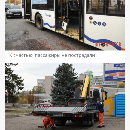
К счастью, пассажиры не пострадали