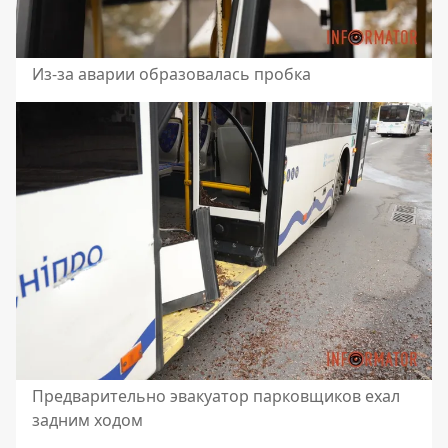
Из-за аварии образовалась пробка
Предварительно эвакуатор парковщиков ехал
задним ходом