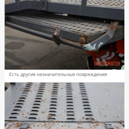
Есть другие незначительные повреждения