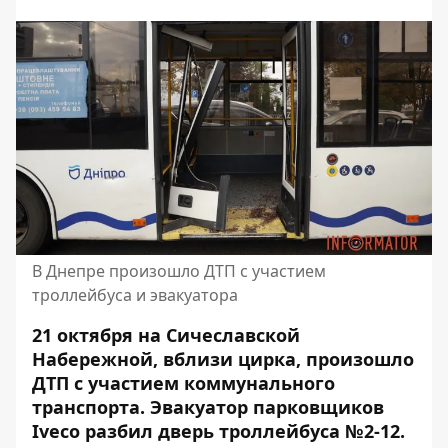
В Днепре произошло ДТП с участием
троллейбуса и эвакуатора
21 октября на Сичеславской
Набережной, вблизи цирка, произошло
ДТП с участием коммунального
транспорта. Эвакуатор парковщиков
Iveco разбил дверь троллейбуса №2-12.