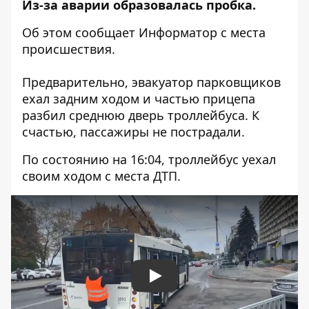
Из-за аварии образовалась пробка.
Об этом сообщает Информатор с места
происшествия.
Предварительно, эвакуатор парковщиков
ехал задним ходом и частью прицепа
разбил среднюю дверь троллейбуса. К
счастью, пассажиры не пострадали.
По состоянию на 16:04, троллейбус уехал
своим ходом с места ДТП.
Play