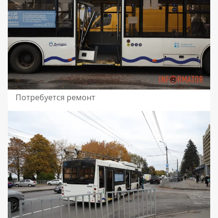
Потребуется ремонт