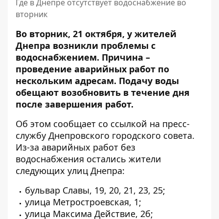
Где в Днепре отсутствует водоснабжение во
вторник
Во вторник, 21 октября, у жителей
Днепра возникли проблемы с
водоснабжением. Причина –
проведение аварийных работ по
нескольким адресам. Подачу воды
обещают возобновить в течение дня
после завершения работ.
Об этом сообщает со ссылкой на
пресс-
службу Днепровского городского совета
.
Из-за аварийных работ без
водоснабжения остались жители
следующих улиц Днепра:
бульвар Славы, 19, 20, 21, 23, 25;
улица Метростроевская, 1;
улица Максима Действие, 2б;