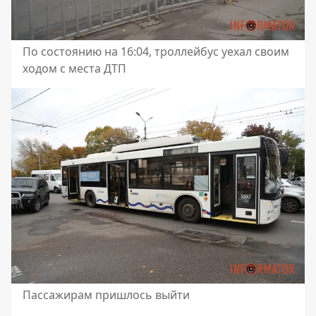
По состоянию на 16:04, троллейбус уехал своим
ходом с места ДТП
Пассажирам пришлось выйти