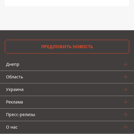
ПРЕДЛОЖИТЬ НОВОСТЬ
Днепр
Область
Украина
Реклама
Пресс-релизы
О нас