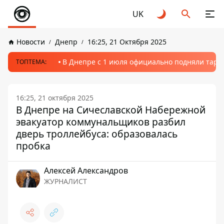
UK
Новости
Днепр
16:25, 21 Октября 2025
В Днепре с 1 июля официально подняли тариф
ТОПТЕМА:
16:25, 21 октября 2025
В Днепре на Сичеславской Набережной
эвакуатор коммунальщиков разбил
дверь троллейбуса: образовалась
пробка
Алексей Александров
ЖУРНАЛИСТ