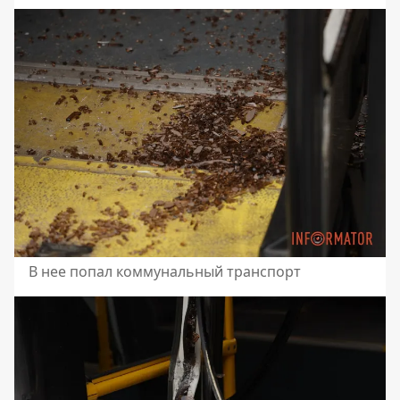
В нее попал коммунальный транспорт