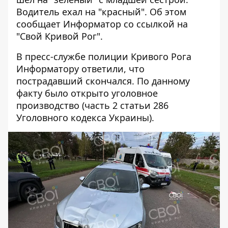
Водитель ехал на "красный". Об этом
сообщает Информатор со ссылкой на
"Свой Кривой Рог"
.
В пресс-службе полиции Кривого Рога
Информатору ответили, что
пострадавший скончался. По данному
факту было открыто уголовное
производство (часть 2 статьи 286
Уголовного кодекса Украины).