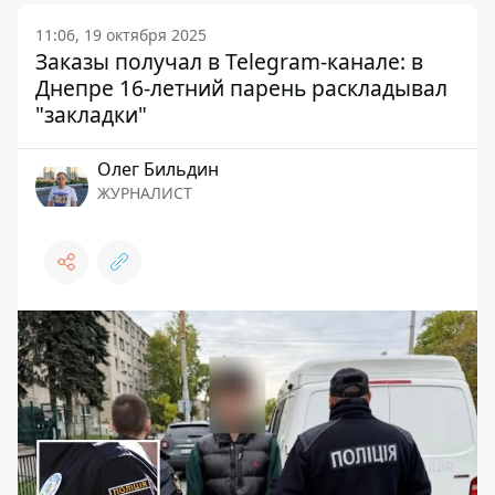
11:06, 19 октября 2025
Заказы получал в Telegram-канале: в
Днепре 16-летний парень раскладывал
"закладки"
Олег Бильдин
ЖУРНАЛИСТ