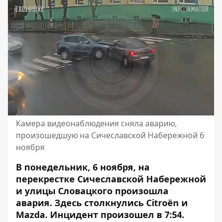
Камера видеонаблюдения сняла аварию,
произошедшую на Сичеславской Набережной 6
ноября
В понедельник, 6 ноября, на
перекрестке Сичеславской Набережной
и улицы Словацкого произошла
авария. Здесь
столкнулись Citroën и
Mazda
. Инцидент произошел в 7:54.