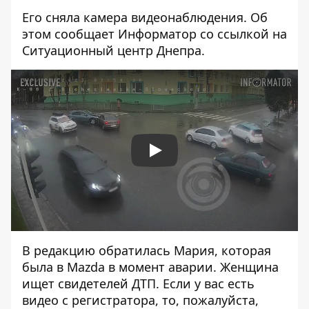
Его сняла камера видеонаблюдения. Об
этом сообщает Информатор со ссылкой на
Ситуационный центр Днепра.
Play
В редакцию обратилась Мария, которая
была в Mazda в момент аварии. Женщина
ищет свидетелей ДТП. Если у вас есть
видео с регистратора, то, пожалуйста,