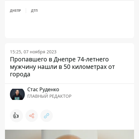
ДНЕПР
ДТП
15:25, 07 ноября 2023
Пропавшего в Днепре 74-летнего
мужчину нашли в 50 километрах от
города
Стаc Руденко
ГЛАВНЫЙ РЕДАКТОР
👍