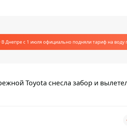
В Днепре с 1 июля официально подняли тариф на воду п
ежной Toyota снесла забор и вылете