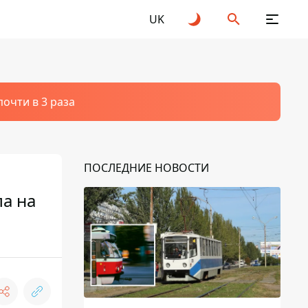
UK
очти в 3 раза
ПОСЛЕДНИЕ НОВОСТИ
ла на