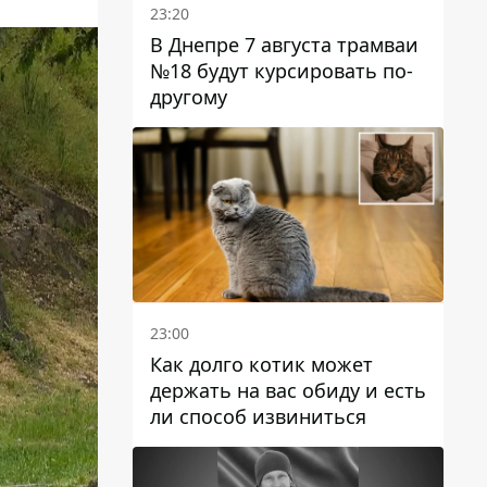
23:20
В Днепре 7 августа трамваи
№18 будут курсировать по-
другому
23:00
Как долго котик может
держать на вас обиду и есть
ли способ извиниться