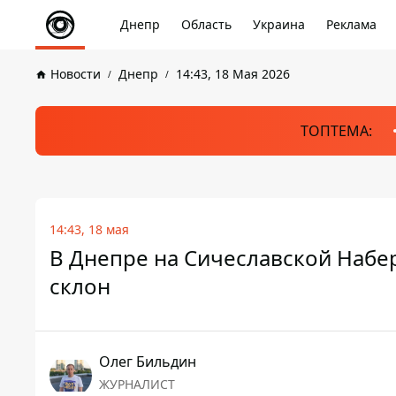
Днепр
Область
Украина
Реклама
Новости
Днепр
14:43, 18 Мая 2026
ТОПТЕМА:
14:43, 18 мая
В Днепре на Сичеславской Набер
склон
Олег Бильдин
ЖУРНАЛИСТ