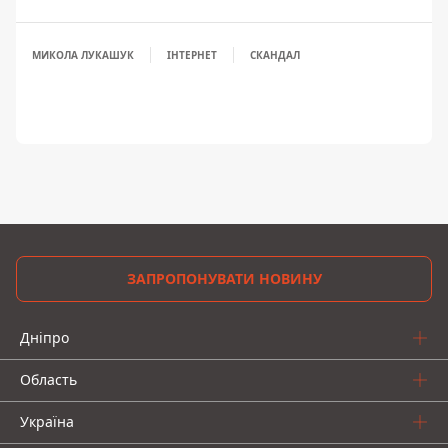
МИКОЛА ЛУКАШУК
ІНТЕРНЕТ
СКАНДАЛ
ЗАПРОПОНУВАТИ НОВИНУ
Дніпро
Область
Україна