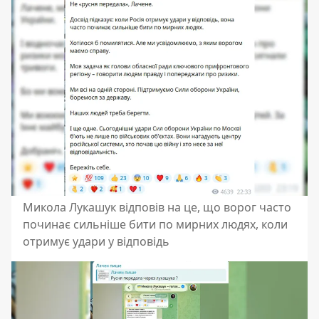
Микола Лукашук відповів на це, що ворог часто
починає сильніше бити по мирних людях, коли
отримує удари у відповідь