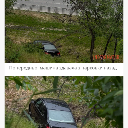
Попередньо, машина здавала з парковки назад