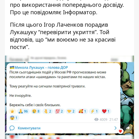
про використання попереднього досвіду.
Про це повідомляє Інформатор.
Після цього Ігор Лаченков порадив
Лукашуку “перевірити укриття”. Той
відповів, що “ми воюємо не за красиві
пости”.