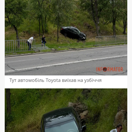
Тут автомобіль Toyota виїхав на узбіччя