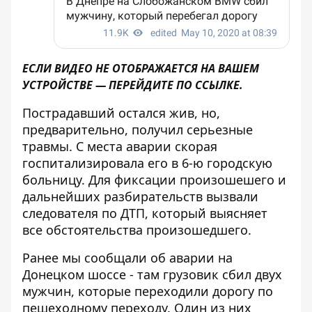
ЕСЛИ ВИДЕО НЕ ОТОБРАЖАЕТСЯ НА ВАШЕМ
УСТРОЙСТВЕ — ПЕРЕЙДИТЕ
ПО ССЫЛКЕ
.
Пострадавший остался жив, но,
предварительно, получил серьезные
травмы. С места аварии скорая
госпитализировала его в 6-ю городскую
больницу. Для фиксации произошешего и
дальнейших разбирательств вызвали
следователя по ДТП, который выясняет
все обстоятельства произошедшего.
Ранее мы сообщали об аварии на
Донецком шоссе - там
грузовик сбил двух
мужчин, которые переходили дорогу по
пешеходному переходу
. Один из них