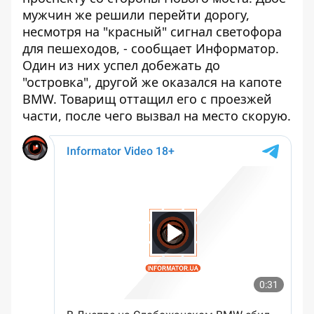
мужчин же решили перейти дорогу,
несмотря на "красный" сигнал светофора
для пешеходов, - сообщает
Информатор
.
Один из них успел добежать до
"островка", другой же оказался на капоте
BMW. Товарищ оттащил его с проезжей
части, после чего вызвал на место скорую.