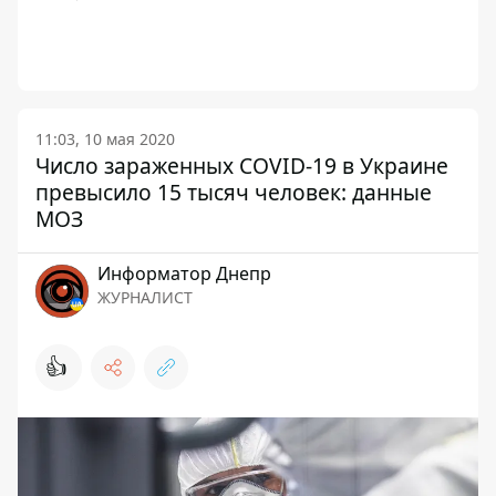
11:03, 10 мая 2020
Число зараженных COVID-19 в Украине
превысило 15 тысяч человек: данные
МОЗ
Информатор Днепр
ЖУРНАЛИСТ
👍