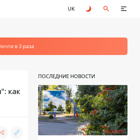
UK
очти в 3 раза
ПОСЛЕДНИЕ НОВОСТИ
": как