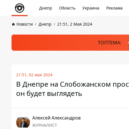
Днепр
Область
Украина
Реклама
Новости
Днепр
21:51, 2 Мая 2024
ТОПТЕМА:
21:51, 02 мая 2024
В Днепре на Слобожанском просп
он будет выглядеть
Алексей Александров
ЖУРНАЛИСТ