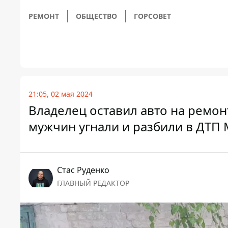
РЕМОНТ
ОБЩЕСТВО
ГОРСОВЕТ
21:05, 02 мая 2024
Владелец оставил авто на ремон
мужчин угнали и разбили в ДТП M
Стаc Руденко
ГЛАВНЫЙ РЕДАКТОР