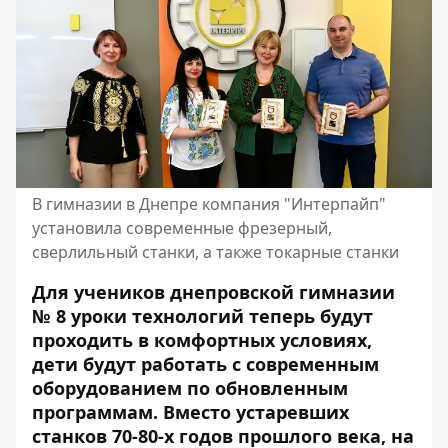
В гимназии в Днепре компания "Интерпайп"
установила современные фрезерный,
сверлильный станки, а также токарные станки
Для учеников днепровской гимназии
№ 8 уроки технологий теперь будут
проходить в комфортных условиях,
дети будут работать с современным
оборудованием по обновленным
программам. Вместо устаревших
станков 70-80-х годов прошлого века, на