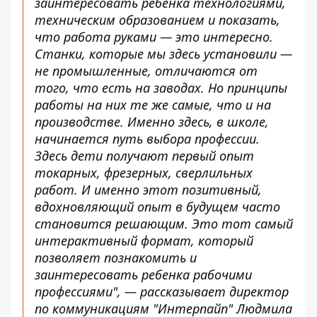
заинтересовать ребенка технологиями,
техническим образованием и показать,
что работа руками — это интересно.
Станки, которые мы здесь установили —
не промышленные, отличаются от
того, что есть на заводах. Но принципы
работы на них те же самые, что и на
производстве. Именно здесь, в школе,
начинается путь выбора профессии.
Здесь дети получают первый опыт
токарных, фрезерных, сверлильных
работ. И именно этот позитивный,
вдохновляющий опыт в будущем часто
становится решающим. Это тот самый
интерактивный формат, который
позволяет познакомить и
заинтересовать ребенка рабочими
профессиями", — рассказывает директор
по коммуникациям "Интерпайп" Людмила