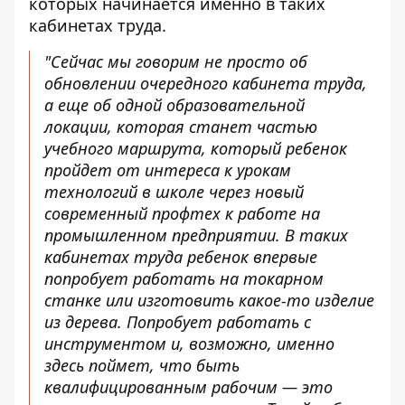
которых начинается именно в таких
кабинетах труда.
"Сейчас мы говорим не просто об
обновлении очередного кабинета труда,
а еще об одной образовательной
локации, которая станет частью
учебного маршрута, который ребенок
пройдет от интереса к урокам
технологий в школе через новый
современный профтех к работе на
промышленном предприятии. В таких
кабинетах труда ребенок впервые
попробует работать на токарном
станке или изготовить какое-то изделие
из дерева. Попробует работать с
инструментом и, возможно, именно
здесь поймет, что быть
квалифицированным рабочим — это