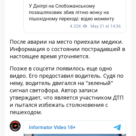
После аварии на место приехали медики.
Информация о состоянии пострадавшей в
настоящее время уточняется.
Позже в соцсети появилось еще одно
видео. Его предоставил водитель. Судя по
нему, водитель двигался на "зеленый"
сигнал светофора. Автор записи
утверждает, что является участником ДТП
и пытался избежать столкновения с
пешеходом.