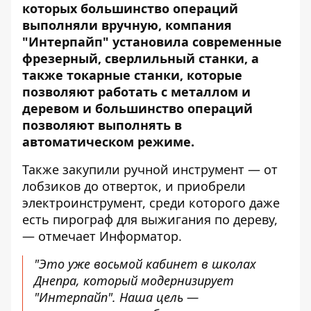
которых большинство операций
выполняли вручную, компания
"Интерпайп" установила современные
фрезерный, сверлильный станки, а
также токарные станки, которые
позволяют работать с металлом и
деревом и большинство операций
позволяют выполнять в
автоматическом режиме.
Также закупили ручной инструмент — от
лобзиков до отверток, и приобрели
электроинструмент, среди которого даже
есть пирограф для выжигания по дереву,
— отмечает Информатор.
"Это уже восьмой кабинет в школах
Днепра, который модернизирует
"Интерпайп". Наша цель —