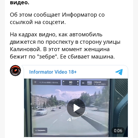
видео.
Об этом сообщает Информатор со
ссылкой на соцсети.
На кадрах видно, как автомобиль
движется по проспекту в сторону улицы
Калиновой. В этот момент женщина
бежит по "зебре". Ее сбивает машина.