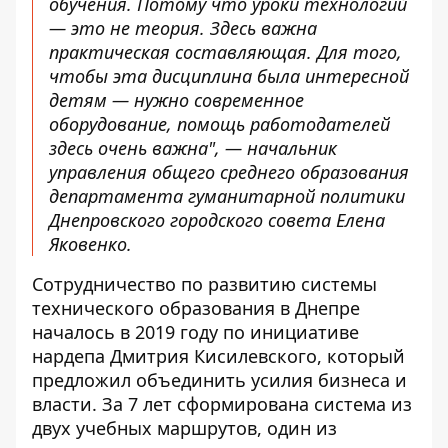
обучения. Потому что уроки технологий
— это не теория. Здесь важна
практическая составляющая. Для того,
чтобы эта дисциплина была интересной
детям — нужно современное
оборудование, помощь работодателей
здесь очень важна", — начальник
управления общего среднего образования
департамента гуманитарной политики
Днепровского городского совета Елена
Яковенко.
Сотрудничество по развитию системы
технического образования в Днепре
началось в 2019 году по инициативе
нардепа Дмитрия Кисилевского, который
предложил объединить усилия бизнеса и
власти. За 7 лет сформирована система из
двух учебных маршрутов, один из