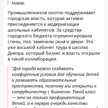
Новак.
Промышленников охотно поддерживает
городская власть, которая активно
присоединяется к модернизации
школьных кабинетов. За средства
городского бюджета отремонтировали
стены, пол, заменили окна и двери. Это
уже восьмой кабинет труда в школах
Днепра, который бизнес и власть открыли
в такой коллаборации.
"Для города важно создавать
комфортные условия для обучения детей
и развивать образовательные
пространства, поэтому мы открыты к
сотрудничеству с бизнесом. Такой класс
— это не только профориентация
детей, а в первую очередь качество