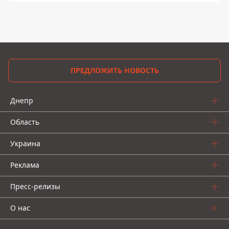
ПРЕДЛОЖИТЬ НОВОСТЬ
Днепр
Область
Украина
Реклама
Пресс-релизы
О нас