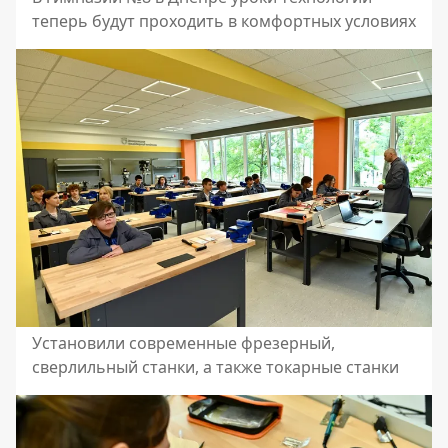
теперь будут проходить в комфортных условиях
Установили современные фрезерный,
сверлильный станки, а также токарные станки