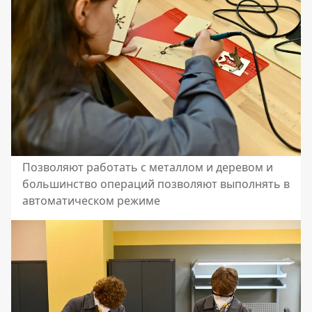
Позволяют работать с металлом и деревом и
большинство операций позволяют выполнять в
автоматическом режиме