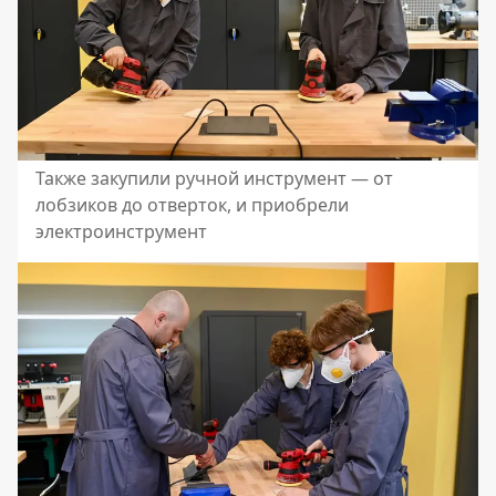
Также закупили ручной инструмент — от
лобзиков до отверток, и приобрели
электроинструмент