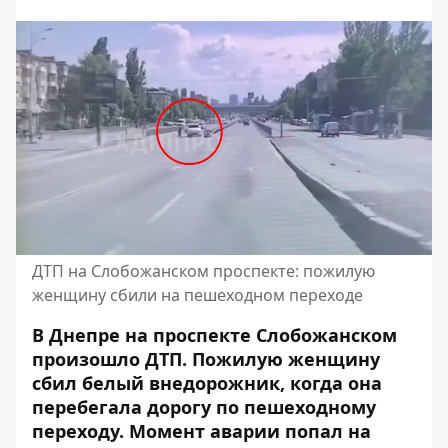
ДТП на Слобожанском проспекте: пожилую
женщину сбили на пешеходном переходе
В Днепре на проспекте Слобожанском
произошло ДТП. Пожилую женщину
сбил белый внедорожник, когда она
перебегала дорогу по пешеходному
переходу. Момент аварии попал на