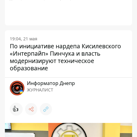
19:04, 21 мая
По инициативе нардепа Кисилевского
«Интерпайп» Пинчука и власть
модернизируют техническое
образование
Информатор Днепр
ЖУРНАЛИСТ
👍