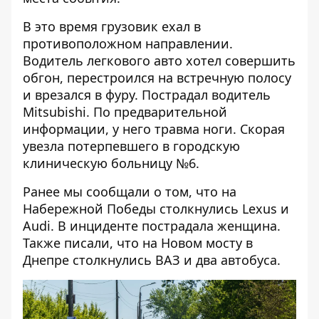
В это время грузовик ехал в
противоположном направлении.
Водитель легкового авто хотел совершить
обгон, перестроился на встречную полосу
и врезался в фуру. Пострадал водитель
Mitsubishi. По предварительной
информации, у него травма ноги. Скорая
увезла потерпевшего в городскую
клиническую больницу №6.
Ранее мы сообщали о том, что
на
Набережной Победы столкнулись Lexus и
Audi
. В инциденте пострадала женщина.
Также писали, что
на Новом мосту в
Днепре столкнулись ВАЗ и два автобуса
.