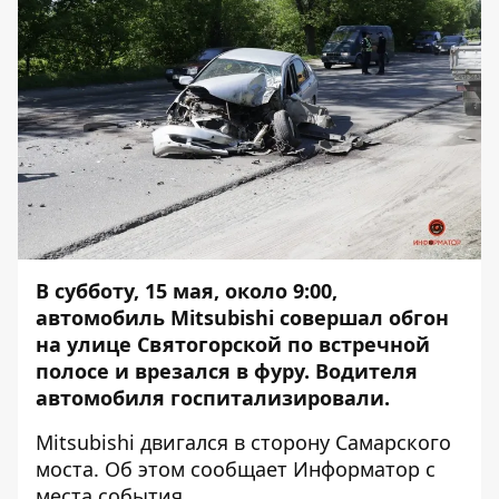
В субботу, 15 мая, около 9:00,
автомобиль Mitsubishi совершал обгон
на улице Святогорской по встречной
полосе и врезался в фуру. Водителя
автомобиля госпитализировали.
Mitsubishi двигался в сторону Самарского
моста. Об этом сообщает
Информатор
с
места события.