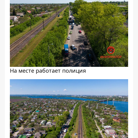
На месте работает полиция