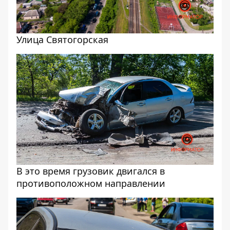
Улица Святогорская
В это время грузовик двигался в
противоположном направлении