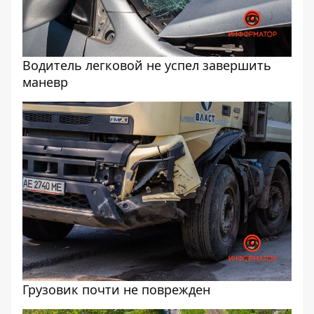
Водитель легковой не успел завершить
маневр
Грузовик почти не поврежден