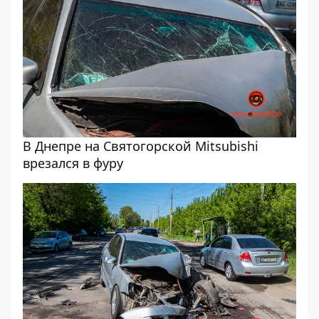
В Днепре на Святогорской Mitsubishi
врезался в фуру