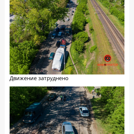
Движение затруднено