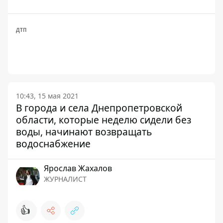
ДТП
10:43, 15 мая 2021
В города и села Днепропетровской
области, которые неделю сидели без
воды, начинают возвращать
водоснабжение
Ярослав Жахалов
ЖУРНАЛИСТ
👍