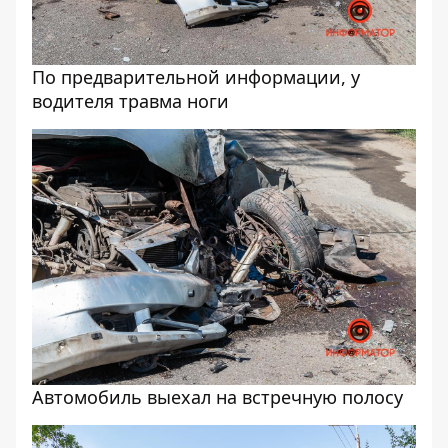
По предварительной информации, у
водителя травма ноги
Автомобиль выехал на встречную полосу