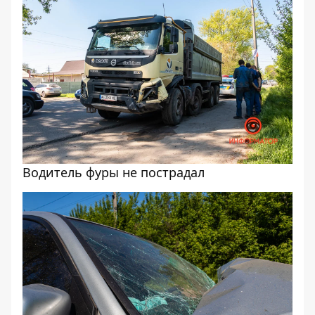
Водитель фуры не пострадал