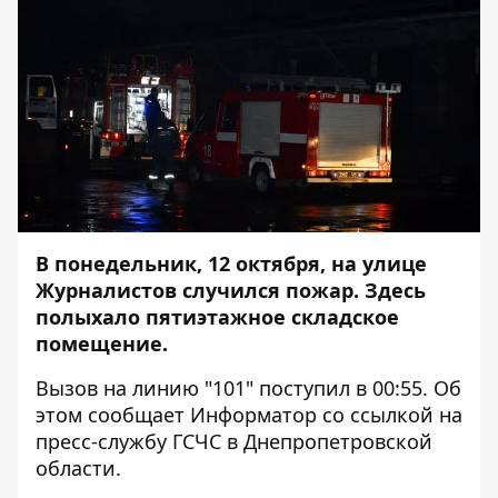
В понедельник, 12 октября, на улице
Журналистов случился пожар. Здесь
полыхало пятиэтажное складское
помещение.
Вызов на линию "101" поступил в 00:55. Об
этом сообщает
Информатор
со ссылкой на
пресс-службу ГСЧС в Днепропетровской
области.