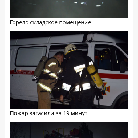
Горело складское помещение
Пожар загасили за 19 минут