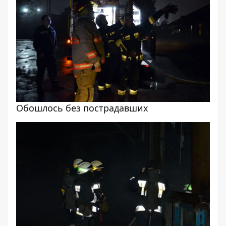
Обошлось без пострадавших