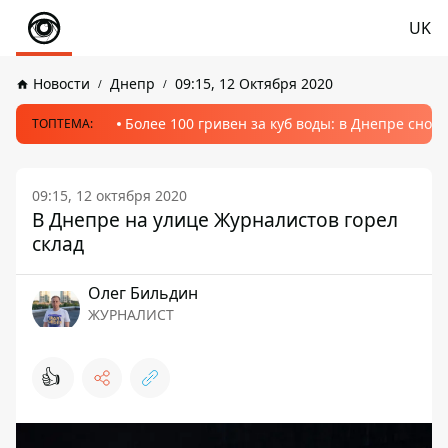
UK
Новости
Днепр
09:15, 12 Октября 2020
Более 100 гривен за куб воды: в Днепре сно
ТОПТЕМА:
09:15, 12 октября 2020
В Днепре на улице Журналистов горел
склад
Олег Бильдин
ЖУРНАЛИСТ
👍