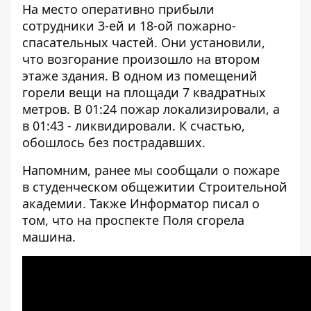
На место оперативно прибыли
сотрудники 3-ей и 18-ой пожарно-
спасательных частей. Они установили,
что возгорание произошло на втором
этаже здания. В одном из помещений
горели вещи на площади 7 квадратных
метров. В 01:24 пожар локализировали, а
в 01:43 - ликвидировали. К счастью,
обошлось без пострадавших.
Напомним, ранее мы сообщали о
пожаре
в студенческом общежитии Строительной
академии
. Также Информатор писал о
том, что на проспекте Поля
сгорела
машина
.