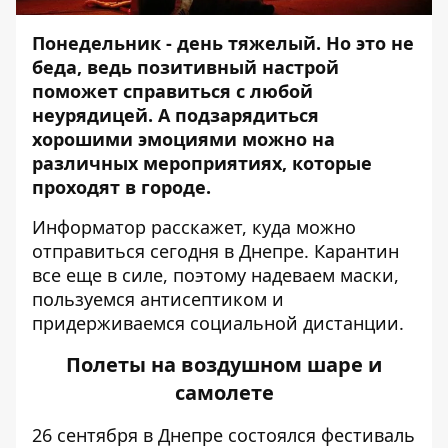
Понедельник - день тяжелый. Но это не
беда, ведь позитивный настрой
поможет справиться с любой
неурядицей. А подзарядиться
хорошими эмоциями можно на
различных мероприятиях, которые
проходят в городе.
Информатор
расскажет, куда можно
отправиться сегодня в Днепре. Карантин
все еще в силе, поэтому надеваем маски,
пользуемся антисептиком и
придерживаемся социальной дистанции.
Полеты на воздушном шаре и
самолете
26 сентября в Днепре состоялся фестиваль