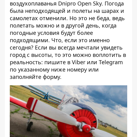
воздухоплаванья Dnipro Open Sky. Погода
была неподходящей и полеты на шарах и
самолетах отменили. Но это не беда, ведь
полетать можно и в другой день, когда
погодные условия будут более
подходящими. Что, если это именно
сегодня? Если вы всегда мечтали увидеть
город с высоты, то это можно воплотить в
реальность: пишите в Viber или Telegram
по указанному ниже номеру или
заполняйте
форму
.