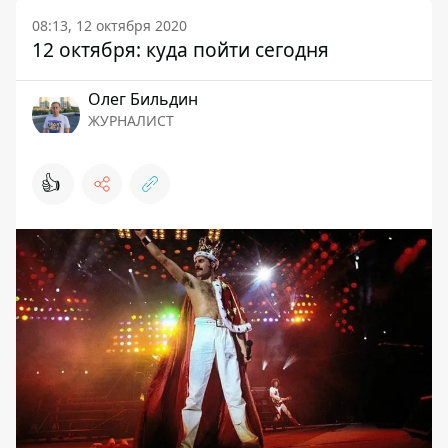
08:13, 12 октября 2020
12 октября: куда пойти сегодня
Олег Бильдин
ЖУРНАЛИСТ
👍