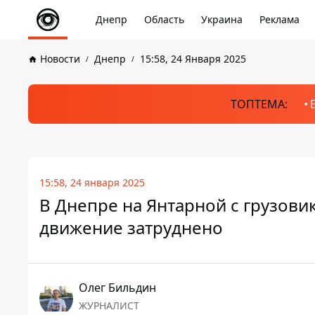
Днепр
Область
Украина
Реклама
Новости
Днепр
15:58, 24 Января 2025
ТОПТЕМА:
15:58, 24 января 2025
В Днепре на Янтарной с грузовик
движение затруднено
Олег Бильдин
ЖУРНАЛИСТ