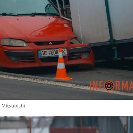
 Mitsubishi