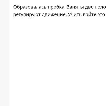
Образовалась пробка. Заняты две пол
регулируют движение. Учитывайте это