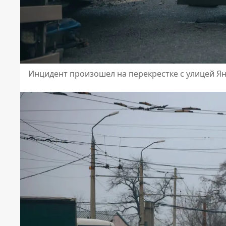
Инцидент произошел на перекрестке с улицей Я