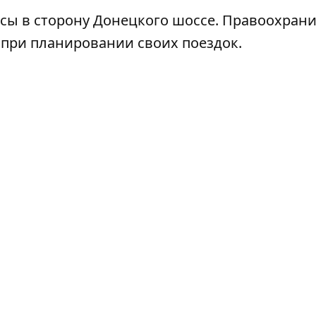
осы в сторону Донецкого шоссе. Правоохран
 при планировании своих поездок.