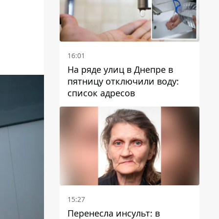
16:01
На ряде улиц в Днепре в
пятницу отключили воду:
список адресов
15:27
Перенесла инсульт: в