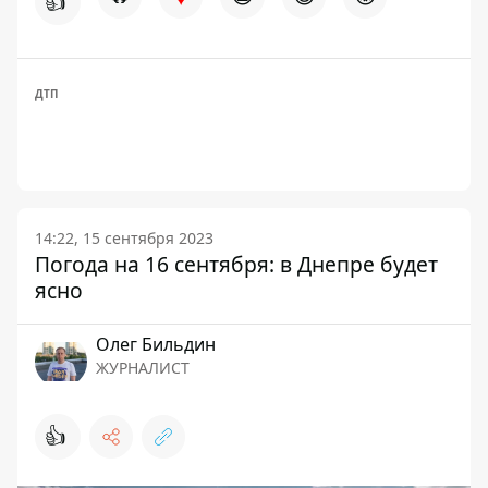
👍
ДТП
14:22, 15 сентября 2023
Погода на 16 сентября: в Днепре будет
ясно
Олег Бильдин
ЖУРНАЛИСТ
👍