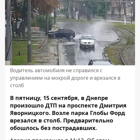
Водитель автомобиля не справился с
управлением на мокрой дороге и врезался в
столб
В пятницу, 15 сентября, в Днепре
произошло ДТП на проспекте Дмитрия
Яворницкого. Возле парка Глобы
Форд
врезался в столб
. Предварительно
обошлось без пострадавших.