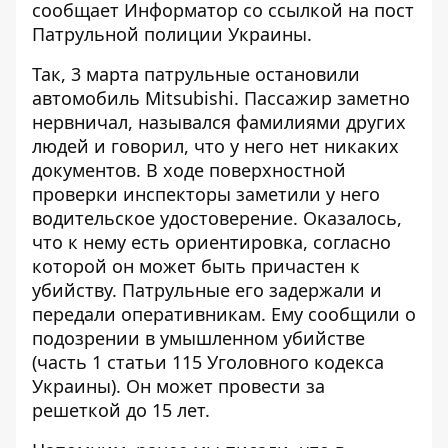
сообщает Информатор со ссылкой на
пост
Патрульной полиции Украины
.
Так, 3 марта патрульные остановили
автомобиль Mitsubishi. Пассажир заметно
нервничал, назывался фамилиями других
людей и говорил, что у него нет никаких
документов. В ходе поверхностной
проверки инспекторы заметили у него
водительское удостоверение. Оказалось,
что к нему есть ориентировка, согласно
которой он может быть причастен к
убийству. Патрульные его задержали и
передали оперативникам. Ему сообщили о
подозрении в умышленном убийстве
(часть 1 статьи 115 Уголовного кодекса
Украины). Он может провести за
решеткой до 15 лет.