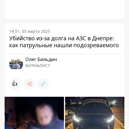
14:51, 05 марта 2025
Убийство из-за долга на АЗС в Днепре:
как патрульные нашли подозреваемого
Олег Бильдин
ЖУРНАЛИСТ
👍