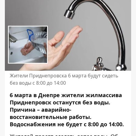
Жители Приднепровска 6 марта будут сидеть
без воды с 8:00 до 14:00
6 марта в Днепре жители жилмассива
Приднепровск останутся без воды.
Причина – аварийно-
восстановительные работы.
Водоснабжения не будет с 8:00 до 14:00.