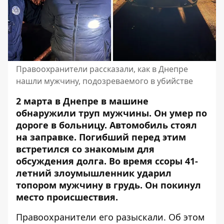
Правоохранители рассказали, как в Днепре
нашли мужчину, подозреваемого в убийстве
2 марта в Днепре в машине
обнаружили труп мужчины. Он умер по
дороге в больницу. Автомобиль стоял
на заправке. Погибший перед этим
встретился со знакомым
для
обсуждения долга
. Во время ссоры 41-
летний злоумышленник ударил
топором мужчину в грудь. Он покинул
место происшествия.
Правоохранители его разыскали. Об этом