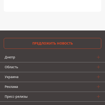
ПРЕДЛОЖИТЬ НОВОСТЬ
Днепр
Область
Украина
Реклама
Пресс-релизы