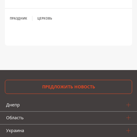
ПРАЗДНИК
ЦЕРКОВЬ
ПРЕДЛОЖИТЬ НОВОСТЬ
Днепр
Область
Украина