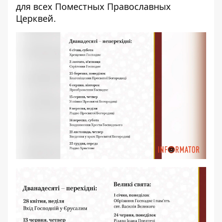
для всех Поместных Православных
Церквей.