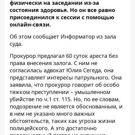
физически на заседании из-за
состояния здоровья. Но он все равно
присоединился к сессии с помощью
онлайн-связи.
Об этом сообщает Информатор из зала
суда.
Прокурор предлагал 60 суток ареста без
права внесения залога. С ним не
согласилась адвокат Юлия Сегеда, она
представляет интересы патрульного. Она
заявила, что прокурор говорит об особо
тяжком преступлении – умышленном
убийстве по ч.1 ст. 115. Но, по ее словам,
подозрение не является обоснованным, и
в нем не указано много важных
обстоятельств, таких как угроза жизни
полицейского. А это достаточно