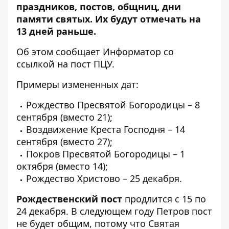
праздников, постов, общниц, дни
памяти святых. Их будут отмечать
на
13 дней раньше
.
Об этом сообщает Информатор со
ссылкой на пост ПЦУ.
Примеры измененных дат:
Рождество Пресвятой Богородицы – 8
сентября (вместо 21);
Воздвижение Креста Господня – 14
сентября (вместо 27);
Покров Пресвятой Богородицы – 1
октября (вместо 14);
Рождество Христово – 25 декабря.
Рождественский пост
продлится с 15 по
24 декабря. В следующем году Петров пост
не будет общим, потому что Святая