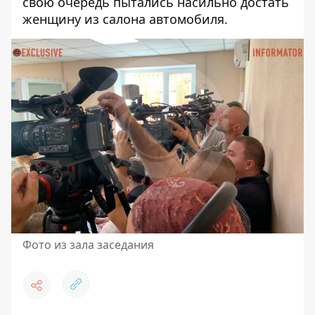
свою очередь пытались насильно достать
женщину из салона автомобиля.
Фото из зала заседания