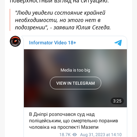
поверхностный взгляд на ситуацию.
"Люди увидели состояние крайней
необходимости, но этого нет в
подозрении", - заявила Юлия Сегеда.