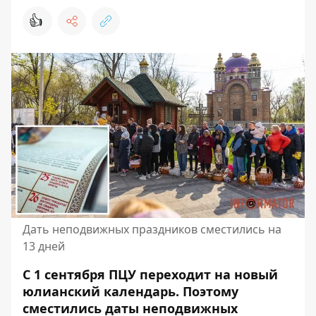
👍
Дать неподвижных праздников сместились на
13 дней
С 1 сентября ПЦУ переходит на новый
юлианский календарь. Поэтому
сместились даты неподвижных