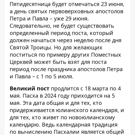
Пятидесятница будет отмечаться 23 июня,
а день святых первоверховных апостолов
Петра и Павла – уже 29 июня.
Следовательно, не будет существовать
определенный период поста, который
должен начаться через неделю после дня
Святой Троицы. Но для желающих
поститься по примеру других Поместных
Церквей может быть взят для поста
период после праздника апостолов Петра
и Павла – с 1 по 5 июля.
Великий пост
продлится с 18 марта по 4
мая. Пасха в 2024 году приходится на 5
мая. Эта дата общая и для тех, кто
придерживается юлианского календаря, и
для тех, кто живет по новоюлианскому
календарю. Ведь календарная традиция
по вычислению Пасхалии является общей