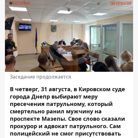
Заседание продолжается
В четверг, 31 августа, в Кировском суде
города Днепр выбирают меру
пресечения патрульному, который
смертельно ранил мужчину на
проспекте Мазепы. Свое слово
сказали
прокурор и адвокат патрульного
. Сам
полицейский не смог присутствовать