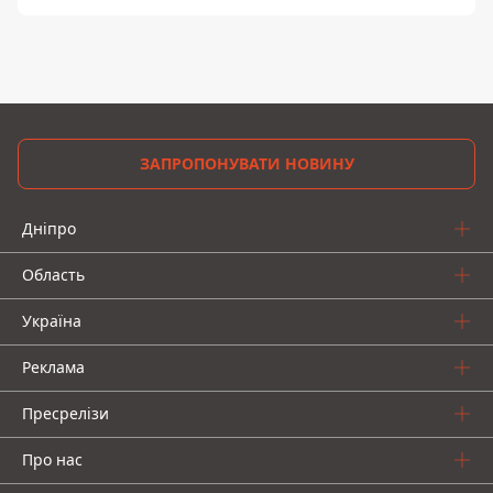
ЗАПРОПОНУВАТИ НОВИНУ
Дніпро
Область
Україна
Реклама
Пресрелізи
Про нас