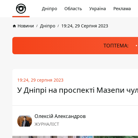
Дніпро
Область
Україна
Реклама
Новини
Дніпро
19:24, 29 Серпня 2023
ТОПТЕМА:
19:24, 29 серпня 2023
У Дніпрі на проспекті Мазепи чу
Олексій Александров
ЖУРНАЛІСТ