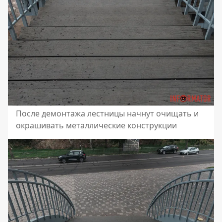
После демонтажа лестницы начнут очищать и
окрашивать металлические конструкции