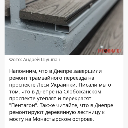
Фото: Андрей Шушпан
Напомним, что
в Днепре
завершили
ремонт трамвайного переезда
на
проспекте Леси Украинки. Писали мы о
том, что в Днепре на Слобожанском
проспекте
утеплят и перекрасят
"Пентагон"
. Также читайте, что в Днепре
ремонтируют деревянную лестницу к
мосту
на Монастырском острове.