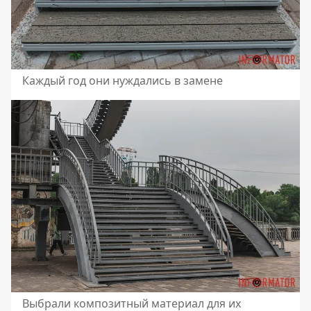
Каждый год они нуждались в замене
Выбрали композитный материал для их