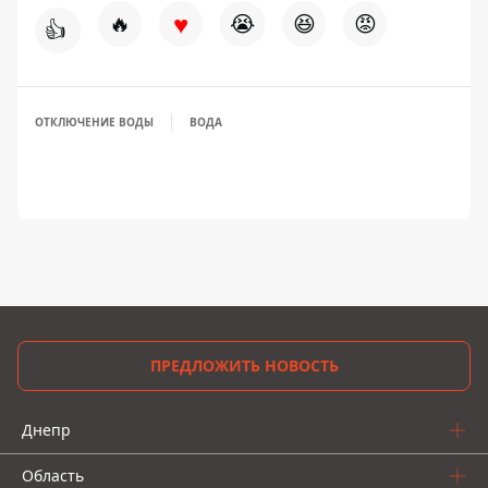
♥
🔥
😭
😆
😡
👍
ОТКЛЮЧЕНИЕ ВОДЫ
ВОДА
ПРЕДЛОЖИТЬ НОВОСТЬ
Днепр
Область