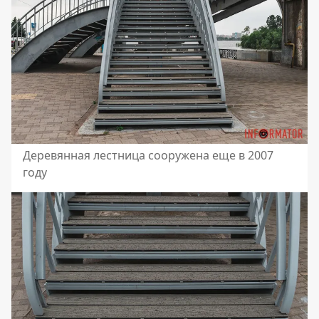
Деревянная лестница сооружена еще в 2007
году