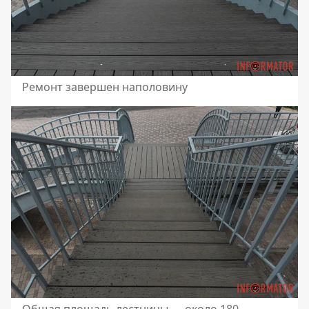
Ремонт завершен наполовину
Общая площадь лестницы — около 180