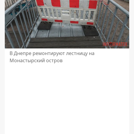
В Днепре ремонтируют лестницу на
Монастырский остров