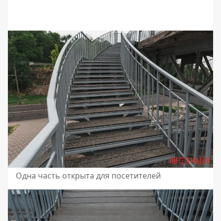
Одна часть открыта для посетителей