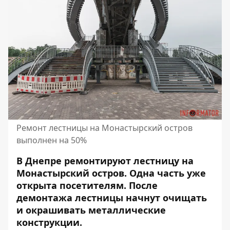
Ремонт лестницы на Монастырский остров
выполнен на 50%
В Днепре
ремонтируют лестницу на
Монастырский остров
. Одна часть уже
открыта посетителям. После
демонтажа лестницы начнут очищать
и окрашивать металлические
конструкции.