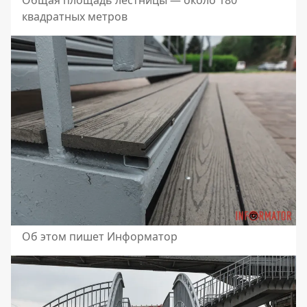
квадратных метров
Об этом пишет Информатор