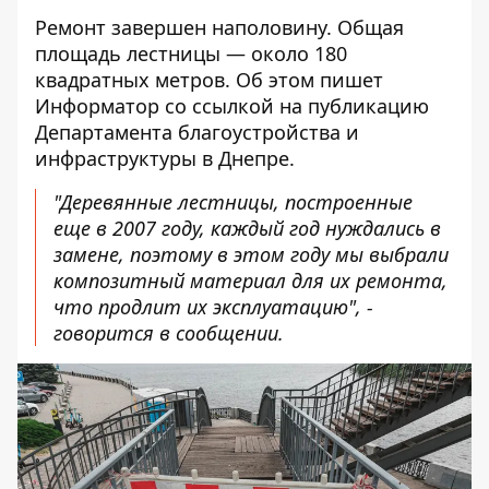
Ремонт завершен наполовину. Общая
площадь лестницы — около 180
квадратных метров. Об этом пишет
Информатор со ссылкой
на публикацию
Департамента благоустройства и
инфраструктуры
в Днепре.
"Деревянные лестницы, построенные
еще в 2007 году, каждый год нуждались в
замене, поэтому в этом году мы выбрали
композитный материал для их ремонта,
что продлит их эксплуатацию", -
говорится в сообщении.