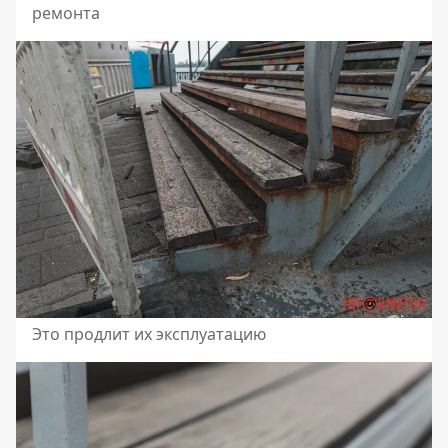
ремонта
Это продлит их эксплуатацию