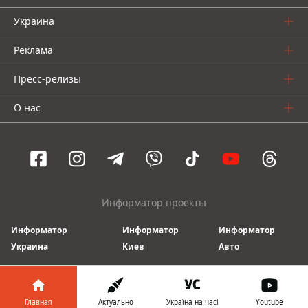
Украина
Реклама
Пресс-релизы
О нас
Информатор проекты
Информатор
Информатор
Информатор
Украина
Киев
Авто
© 2016-2026 Informator
Главная
Актуально
Україна на часі
Youtube