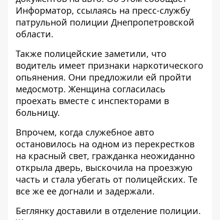
Информатор
, ссылаясь на пресс-службу
патрульной полиции Днепропетровской
области.
Также полицейские заметили, что
водитель имеет признаки наркотического
опьянения. Они предложили ей пройти
медосмотр. Женщина согласилась
проехать вместе с инспекторами в
больницу.
Впрочем, когда служебное авто
остановилось на одном из перекрестков
на красный свет, гражданка неожиданно
открыла дверь, выскочила на проезжую
часть и стала убегать от полицейских. Те
все же ее догнали и задержали.
Беглянку доставили в отделение полиции.