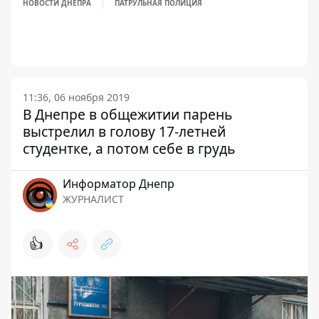
НОВОСТИ ДНЕПРА
ПАТРУЛЬНАЯ ПОЛИЦИЯ
11:36, 06 ноября 2019
В Днепре в общежитии парень
выстрелил в голову 17-летней
студентке, а потом себе в грудь
Информатор Днепр
ЖУРНАЛИСТ
👍