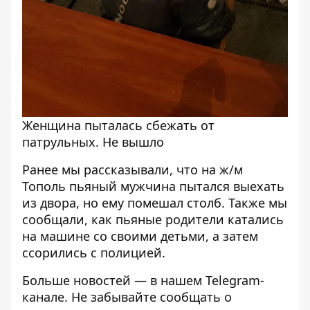
Женщина пыталась сбежать от
патрульных. Не вышло
Ранее мы рассказывали, что на ж/м
Тополь пьяный мужчина пытался выехать
из двора, но ему
помешал столб
. Также мы
сообщали, как
пьяные родители катались
на машине
со своими детьми, а затем
ссорились с полицией.
Больше новостей — в нашем
Telegram-
канале
. Не забывайте сообщать о