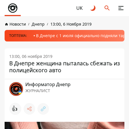
UK
Новости
Днепр
13:00, 6 Ноября 2019
В Днепре с 1 июля официально подняли тариф
ТОПТЕМА:
13:00, 06 ноября 2019
В Днепре женщина пыталась сбежать из
полицейского авто
Информатор Днепр
ЖУРНАЛИСТ
👍