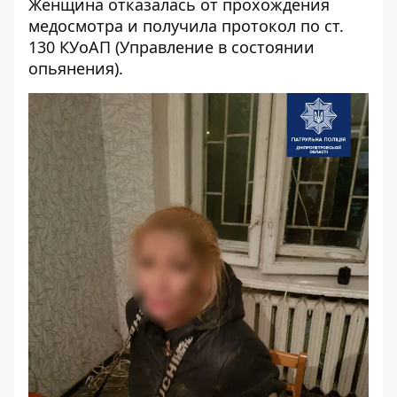
Женщина отказалась от прохождения
медосмотра и получила протокол по ст.
130 КУоАП (Управление в состоянии
опьянения).