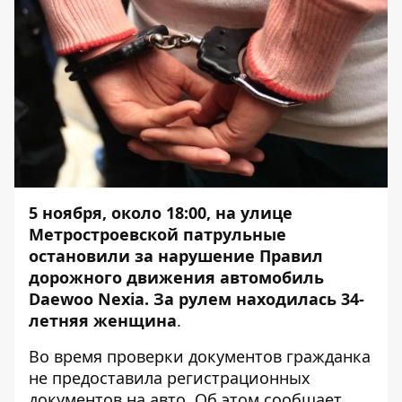
5 ноября, около 18:00, на улице
Метростроевской патрульные
остановили за нарушение Правил
дорожного движения автомобиль
Daewoo Nexia. За рулем находилась 34-
летняя женщина
.
Во время проверки документов гражданка
не предоставила регистрационных
документов на авто. Об этом сообщает