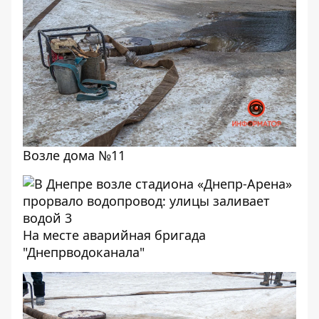
Возле дома №11
На месте аварийная бригада
"Днепрводоканала"