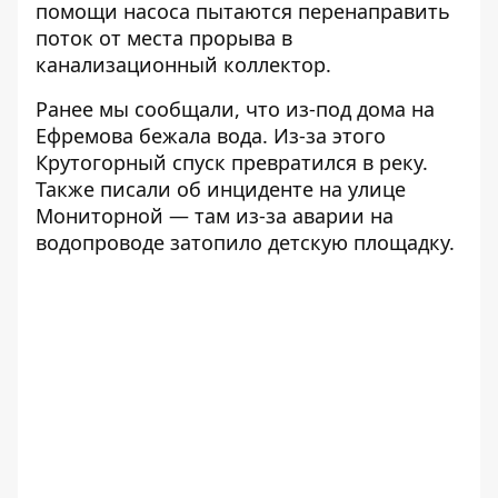
помощи насоса пытаются перенаправить
поток от места прорыва в
канализационный коллектор.
Ранее мы сообщали, что
из-под дома на
Ефремова бежала вода
. Из-за этого
Крутогорный спуск превратился в реку.
Также писали об инциденте на улице
Мониторной — там
из-за аварии на
водопроводе затопило детскую площадку
.