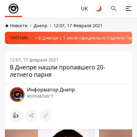
UK
Новости
Днепр
12:07, 17 Февраля 2021
В Днепре с 1 июля официально подняли тариф
ТОПТЕМА:
12:07, 17 февраля 2021
В Днепре нашли пропавшего 20-
летнего парня
Информатор Днепр
ЖУРНАЛИСТ
👍