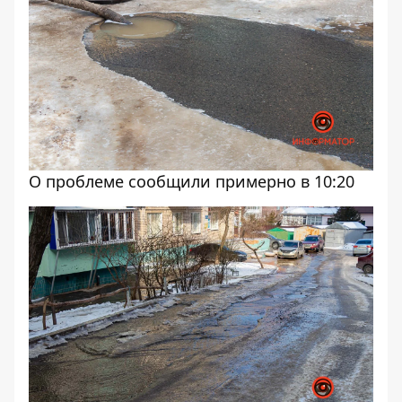
О проблеме сообщили примерно в 10:20