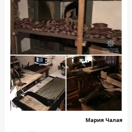
Мария Чалая