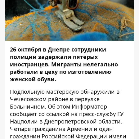
26 октября в Днепре сотрудники
полиции задержали пятерых
иностранцев. Мигранты нелегально
работали в цеху по изготовлению
женской обуви.
Подпольную мастерскую обнаружили в
Чечеловском районе в переулке
Больничном. Об этом
Информатор
сообщает со ссылкой на пресс-службу ГУ
Нацполии в Днепропетровской области.
Четыре гражданина Армении и один
гражданин Российской Федерации имели