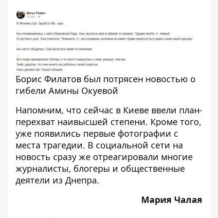
Борис Филатов был потрясен новостью о
гибели Амины Окуевой
Напомним, что сейчас в Киеве ввели план-
перехват наивысшей степени. Кроме того,
уже
появились первые фотографии с
места трагедии
. В социальной сети
на
новость сразу же отреагировали многие
журналисты, блогеры и общественные
деятели из Днепра
.
Мария Чалая