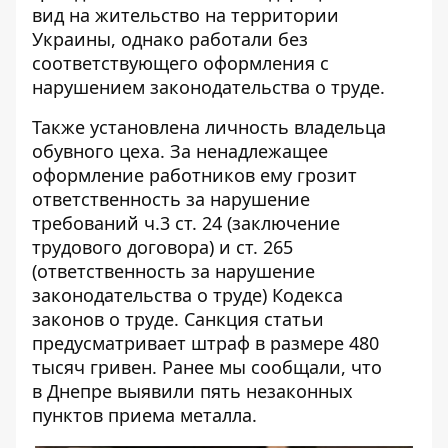
вид на жительство на территории
Украины, однако работали без
соответствующего оформления с
нарушением законодательства о труде.
Также установлена личность владельца
обувного цеха. За ненадлежащее
оформление работников ему грозит
ответственность за нарушение
требований ч.3 ст. 24 (заключение
трудового договора) и ст. 265
(ответственность за нарушение
законодательства о труде) Кодекса
законов о труде. Санкция статьи
предусматривает штраф в размере 480
тысяч гривен. Ранее мы сообщали, что
в Днепре выявили пять незаконных
пунктов приема металла
.